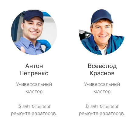
Антон
Всеволод
Петренко
Краснов
Универсальный
Универсальный
мастер
мастер
5 лет опыта в
8 лет опыта в
ремонте аэраторов.
ремонте аэраторов.