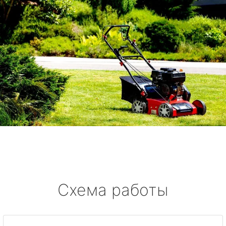
Схема работы