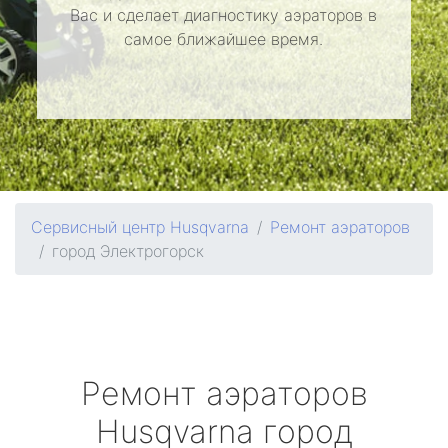
Вас и сделает диагностику аэраторов в
самое ближайшее время.
Сервисный центр Husqvarna
Ремонт аэраторов
город Электрогорск
Ремонт аэраторов
Husqvarna
город