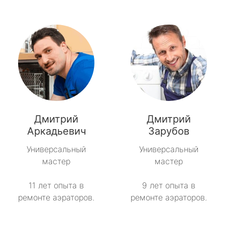
Дмитрий
Дмитрий
Аркадьевич
Зарубов
Универсальный
Универсальный
мастер
мастер
11 лет опыта в
9 лет опыта в
ремонте аэраторов.
ремонте аэраторов.