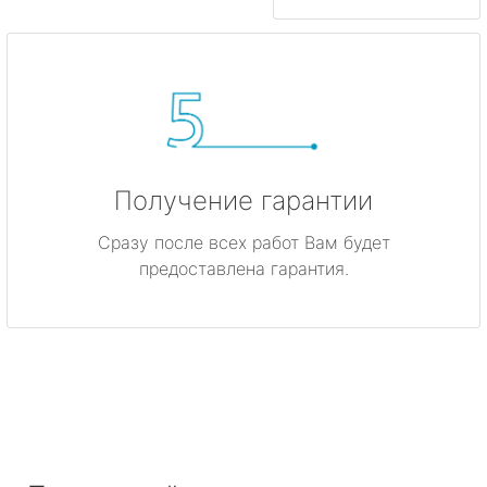
Получение гарантии
Сразу после всех работ Вам будет
предоставлена гарантия.