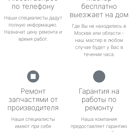
по телефону
бесплатно
выезжает на дом
Наши специалисты дадут
полную информацию.
Где Вы не находились в
Назначат цену ремонта и
Москве или области -
время работ.
наш мастер в любом
случае будет у Вас в
течении часа.
Ремонт
Гарантия на
запчастями от
работы по
производителя
ремонту
Наши специалисты
Наша компания
имеют при себе
предоставляет гарантию