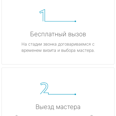
Бесплатный вызов
На стадии звонка договариваемся с
временем визита и выбора мастера.
Выезд мастера