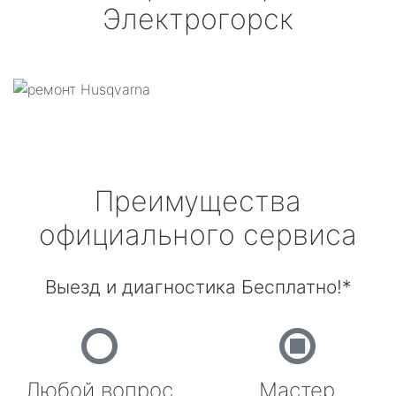
Электрогорск
Преимущества
официального сервиса
Выезд и диагностика Бесплатно!*
Любой вопрос
Мастер