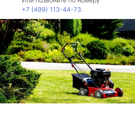
Или позвоните по номеру
+7 (499) 113-44-73
.