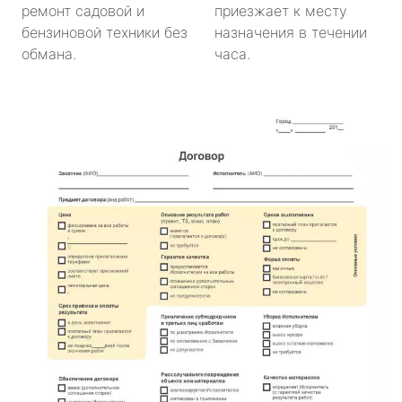
ремонт садовой и
приезжает к месту
бензиновой техники без
назначения в течении
обмана.
часа.