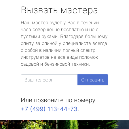
Вызвать мастера
Наш мастер будет у Вас в течении
часа совершенно бесплатно и не с
пустыми руками. Благодаря большому
опыту за спиной у специалиста всегда
с собой в наличии полный спектр
инструметов на все виды поломок
садовой и бензиновой техники.
Отправить
Или позвоните по номеру
+7 (499) 113-44-73
.