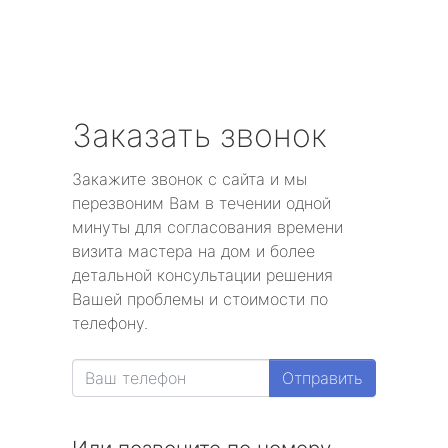
Заказать звонок
Закажите звонок с сайта и мы
перезвоним Вам в течении одной
минуты для согласования времени
визита мастера на дом и более
детальной консультации решения
Вашей проблемы и стоимости по
телефону.
Отправить