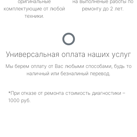
оригинальные
на выполненые работы по
комплектующие от любой
ремонту до 2 лет.
техники.
Универсальная оплата наших услуг
Мы берем оплату от Вас любыми способами, будь то
наличный или безналиный перевод.
*При отказе от ремонта стоимость диагностики –
1000 руб.