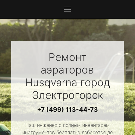
Ремонт
аэраторов
Husqvarna
город
Электрогорск
+7 (499) 113-44-73
Наш инженер с полным инвентарем
инструментов бесплатно доберется до