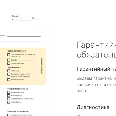
Гарантий
обязател
Гарантийный т
Выдаем гарантию н
зависимо от сложн
работ.
Диагностика