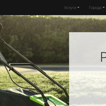
Услуги
Города