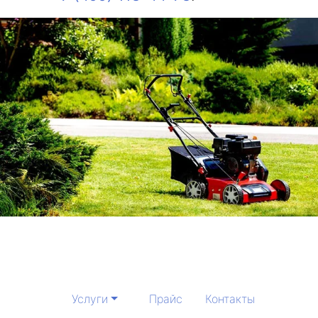
Услуги
Прайс
Контакты