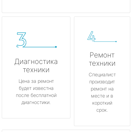
Ремонт
Диагностика
техники
техники
Специалист
Цена за ремонт
производит
будет известна
ремонт на
после бесплатной
месте и в
диагностики.
короткий
срок.