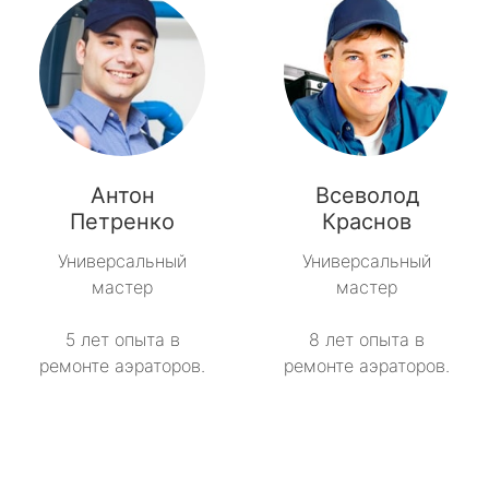
Антон
Всеволод
Петренко
Краснов
Универсальный
Универсальный
мастер
мастер
5 лет опыта в
8 лет опыта в
ремонте аэраторов.
ремонте аэраторов.