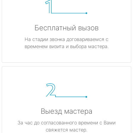
Бесплатный вызов
На стадии звонка договариваемся с
временем визита и выбора мастера.
Выезд мастера
За час до согласованного времени с Вами
свяжется мастер.