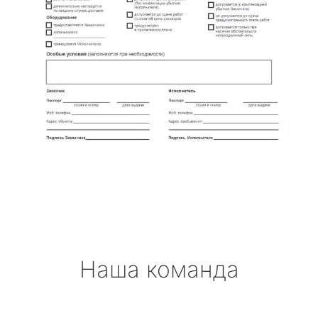
Наша команда