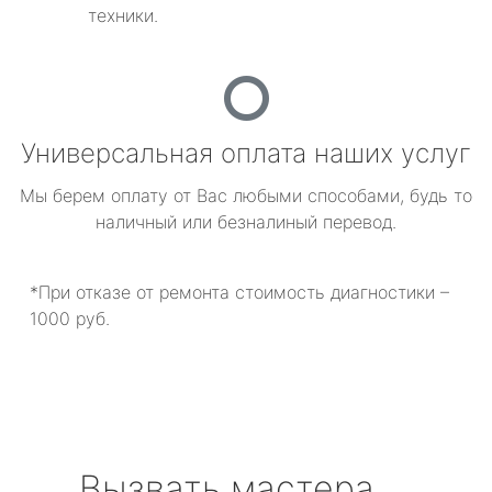
техники.
Универсальная оплата наших услуг
Мы берем оплату от Вас любыми способами, будь то
наличный или безналиный перевод.
*При отказе от ремонта стоимость диагностики –
1000 руб.
Вызвать мастера