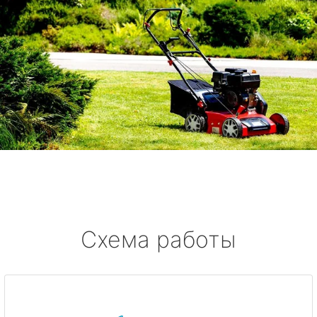
Схема работы