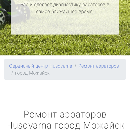
Вас и сделает диагностику аэраторов в
самое ближайшее время.
Сервисный центр Husqvarna
Ремонт аэраторов
город Можайск
Ремонт аэраторов
Husqvarna
город Можайск