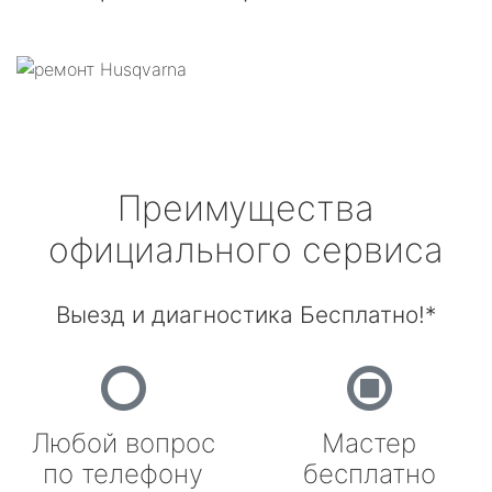
Преимущества
официального сервиса
Выезд и диагностика Бесплатно!*
Любой вопрос
Мастер
по телефону
бесплатно