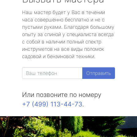
Наш мастер будет у Вас в течении
часа совершенно бесплатно и не с
пустыми руками. Благодаря большому
опыту за спиной у специалиста всегда
с собой в наличии полный спектр
инструметов на все виды поломок
садовой и бензиновой техники.
Отправить
Или позвоните по номеру
+7 (499) 113-44-73
.