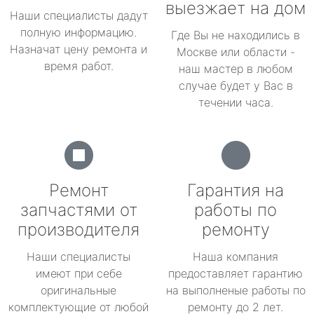
выезжает на дом
Наши специалисты дадут
полную информацию.
Где Вы не находились в
Назначат цену ремонта и
Москве или области -
время работ.
наш мастер в любом
случае будет у Вас в
течении часа.
Ремонт
Гарантия на
запчастями от
работы по
производителя
ремонту
Наши специалисты
Наша компания
имеют при себе
предоставляет гарантию
оригинальные
на выполненые работы по
комплектующие от любой
ремонту до 2 лет.