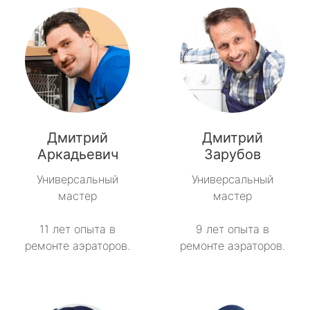
Дмитрий
Дмитрий
Аркадьевич
Зарубов
Универсальный
Универсальный
мастер
мастер
11 лет опыта в
9 лет опыта в
ремонте аэраторов.
ремонте аэраторов.