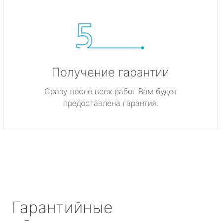
Получение гарантии
Сразу после всех работ Вам будет
предоставлена гарантия.
Гарантийные