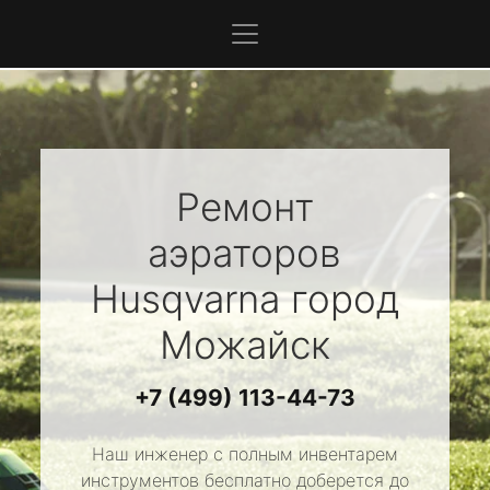
Ремонт
аэраторов
Husqvarna
город
Можайск
+7 (499) 113-44-73
Наш инженер с полным инвентарем
инструментов бесплатно доберется до