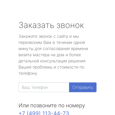
Заказать звонок
Закажите звонок с сайта и мы
перезвоним Вам в течении одной
минуты для согласования времени
визита мастера на дом и более
детальной консультации решения
Вашей проблемы и стоимости по
телефону.
Отправить
Или позвоните по номеру
+7 (499) 113-44-73
.