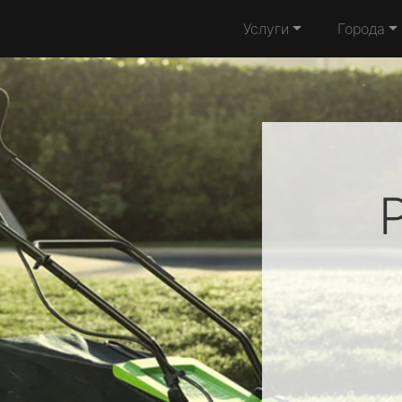
Услуги
Города