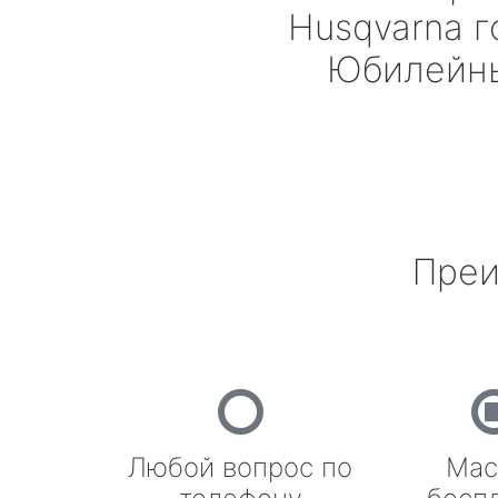
Husqvarna
г
Юбилейн
Преи
Любой вопрос по
Мас