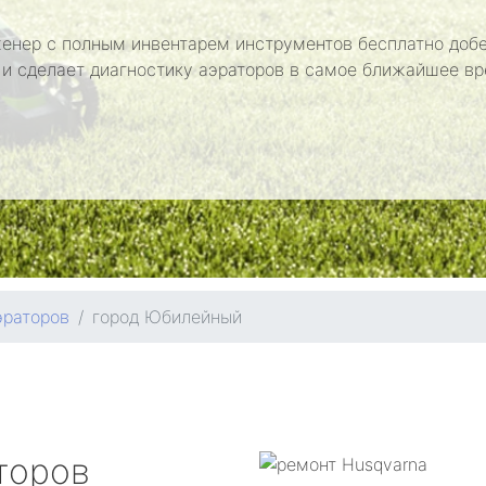
енер с полным инвентарем инструментов бесплатно добе
 и сделает диагностику аэраторов в самое ближайшее вр
эраторов
город Юбилейный
торов