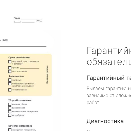
Гарантий
обязател
Гарантийный т
Выдаем гарантию н
зависимо от сложн
работ.
Диагностика