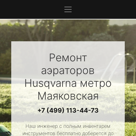
Ремонт
аэраторов
Husqvarna
метро
Маяковская
+7 (499) 113-44-73
Наш инженер с полным инвентарем
инструментов бесплатно доберется до