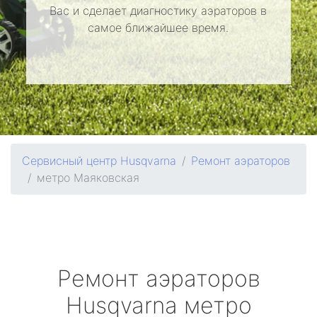
Вас и сделает диагностику аэраторов в
самое ближайшее время.
Сервисный центр Husqvarna
Ремонт аэраторов
метро Маяковская
Ремонт аэраторов
Husqvarna
метро