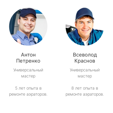
Антон
Всеволод
Петренко
Краснов
Универсальный
Универсальный
мастер
мастер
5 лет опыта в
8 лет опыта в
ремонте аэраторов.
ремонте аэраторов.