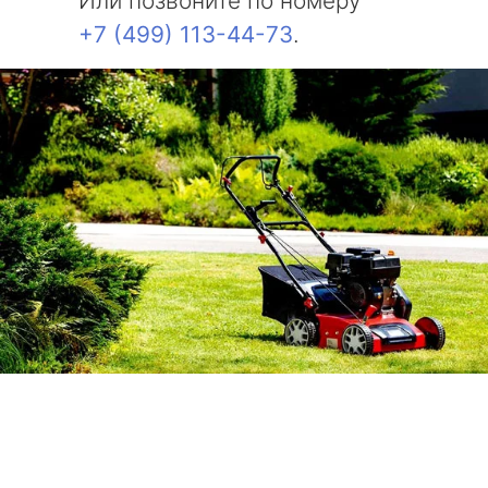
Или позвоните по номеру
+7 (499) 113-44-73
.