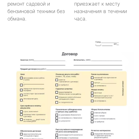
ремонт садовой и
приезжает к месту
бензиновой техники без
назначения в течении
обмана.
часа.