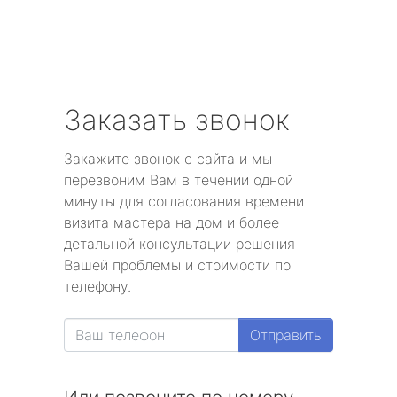
Заказать звонок
Закажите звонок с сайта и мы
перезвоним Вам в течении одной
минуты для согласования времени
визита мастера на дом и более
детальной консультации решения
Вашей проблемы и стоимости по
телефону.
Отправить