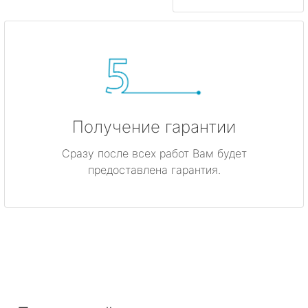
Получение гарантии
Сразу после всех работ Вам будет
предоставлена гарантия.