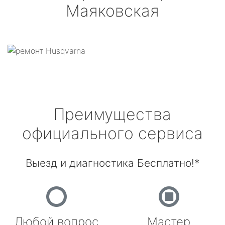
Маяковская
Преимущества
официального сервиса
Выезд и диагностика Бесплатно!*
Любой вопрос
Мастер