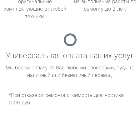
оригинальные
на выполненые работы по
комплектующие от любой
ремонту до 2 лет.
техники.
Универсальная оплата наших услуг
Мы берем оплату от Вас любыми способами, будь то
наличный или безналиный перевод.
*При отказе от ремонта стоимость диагностики –
1000 руб.