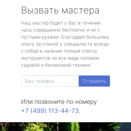
Вызвать мастера
Наш мастер будет у Вас в течении
часа совершенно бесплатно и не с
пустыми руками. Благодаря большому
опыту за спиной у специалиста всегда
с собой в наличии полный спектр
инструметов на все виды поломок
садовой и бензиновой техники.
Отправить
Или позвоните по номеру
+7 (499) 113-44-73
.