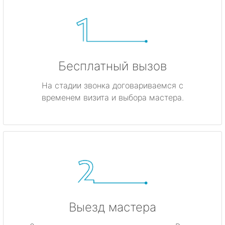
Бесплатный вызов
На стадии звонка договариваемся с
временем визита и выбора мастера.
Выезд мастера