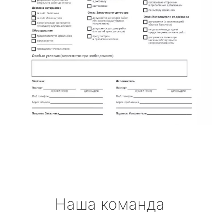
Наша команда