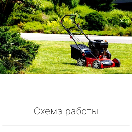
Схема работы