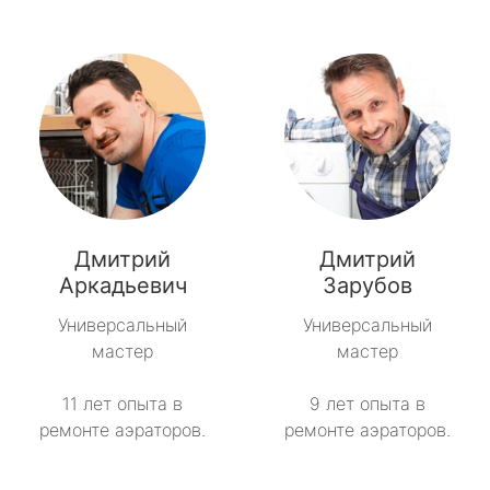
Дмитрий
Дмитрий
Аркадьевич
Зарубов
Универсальный
Универсальный
мастер
мастер
11 лет опыта в
9 лет опыта в
ремонте аэраторов.
ремонте аэраторов.