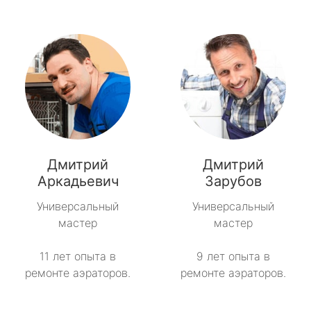
Дмитрий
Дмитрий
Аркадьевич
Зарубов
Универсальный
Универсальный
мастер
мастер
11 лет опыта в
9 лет опыта в
ремонте аэраторов.
ремонте аэраторов.