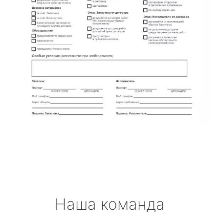
Наша команда