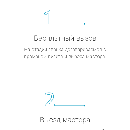
Бесплатный вызов
На стадии звонка договариваемся с
временем визита и выбора мастера.
Выезд мастера