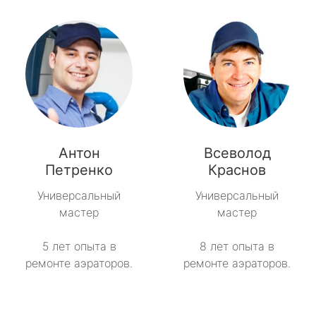
Антон
Всеволод
Петренко
Краснов
Универсальный
Универсальный
мастер
мастер
5 лет опыта в
8 лет опыта в
ремонте аэраторов.
ремонте аэраторов.