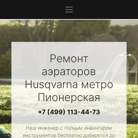
Ремонт
аэраторов
Husqvarna
метро
Пионерская
+7 (499) 113-44-73
Наш инженер с полным инвентарем
инструментов бесплатно доберется до