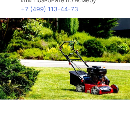
Или позвоните по номеру
+7 (499) 113-44-73
.