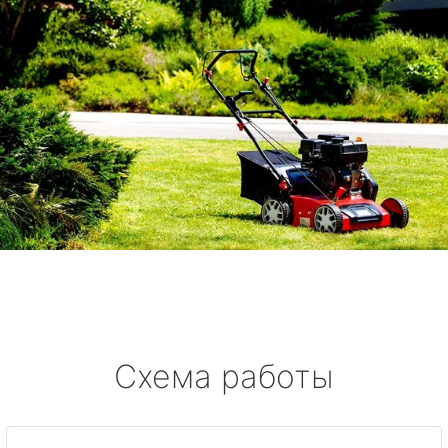
Схема работы