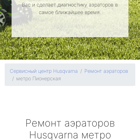
Вас и сделает диагностику аэраторов в
самое ближайшее время.
Сервисный центр Husqvarna
Ремонт аэраторов
метро Пионерская
Ремонт аэраторов
Husqvarna
метро