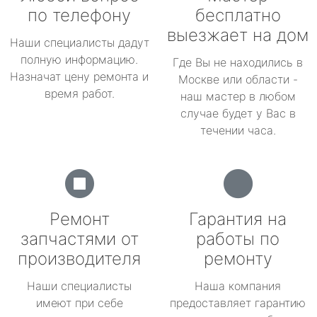
по телефону
бесплатно
выезжает на дом
Наши специалисты дадут
полную информацию.
Где Вы не находились в
Назначат цену ремонта и
Москве или области -
время работ.
наш мастер в любом
случае будет у Вас в
течении часа.
Ремонт
Гарантия на
запчастями от
работы по
производителя
ремонту
Наши специалисты
Наша компания
имеют при себе
предоставляет гарантию