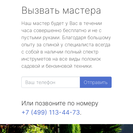
Вызвать мастера
Наш мастер будет у Вас в течении
часа совершенно бесплатно и не с
пустыми руками. Благодаря большому
опыту за спиной у специалиста всегда
с собой в наличии полный спектр
инструметов на все виды поломок
садовой и бензиновой техники.
Отправить
Или позвоните по номеру
+7 (499) 113-44-73
.