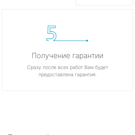
Получение гарантии
Сразу после всех работ Вам будет
предоставлена гарантия.