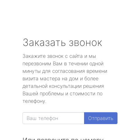
Заказать звонок
Закажите звонок с сайта и мы
перезвоним Вам в течении одной
минуты для согласования времени
визита мастера на дом и более
детальной консультации решения
Вашей проблемы и стоимости по
телефону.
Отправить