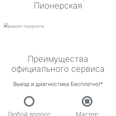
Пионерская
Преимущества
официального сервиса
Выезд и диагностика Бесплатно!*
Любой вопрос
Мастер