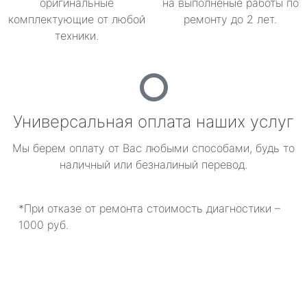
оригинальные
на выполненые работы по
комплектующие от любой
ремонту до 2 лет.
техники.
Универсальная оплата наших услуг
Мы берем оплату от Вас любыми способами, будь то
наличный или безналиный перевод.
*При отказе от ремонта стоимость диагностики –
1000 руб.