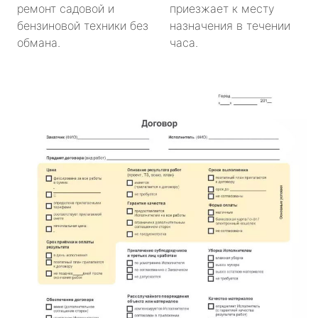
ремонт садовой и
приезжает к месту
бензиновой техники без
назначения в течении
обмана.
часа.