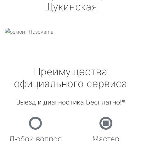
Щукинская
Преимущества
официального сервиса
Выезд и диагностика Бесплатно!*
Любой вопрос
Мастер