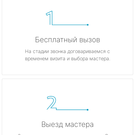
Бесплатный вызов
На стадии звонка договариваемся с
временем визита и выбора мастера.
Выезд мастера