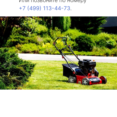
Или позвоните по номеру
+7 (499) 113-44-73
.