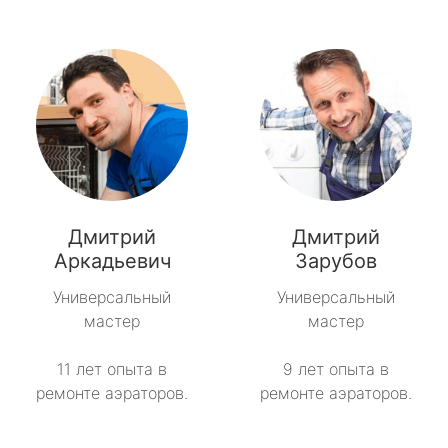
Дмитрий
Дмитрий
Аркадьевич
Зарубов
Универсальный
Универсальный
мастер
мастер
11 лет опыта в
9 лет опыта в
ремонте аэраторов.
ремонте аэраторов.