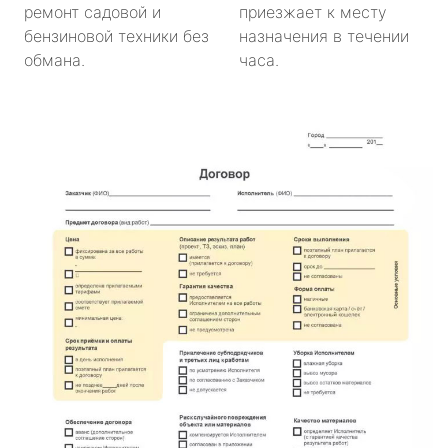
ремонт садовой и
приезжает к месту
бензиновой техники без
назначения в течении
обмана.
часа.