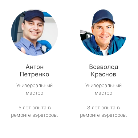
Антон
Всеволод
Петренко
Краснов
Универсальный
Универсальный
мастер
мастер
5 лет опыта в
8 лет опыта в
ремонте аэраторов.
ремонте аэраторов.