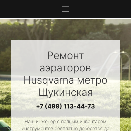
Ремонт
аэраторов
Husqvarna
метро
Щукинская
+7 (499) 113-44-73
Наш инженер с полным инвентарем
инструментов бесплатно доберется до