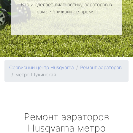
Вас и сделает диагностику аэраторов в
самое ближайшее время.
Сервисный центр Husqvarna
Ремонт аэраторов
метро Щукинская
Ремонт аэраторов
Husqvarna
метро