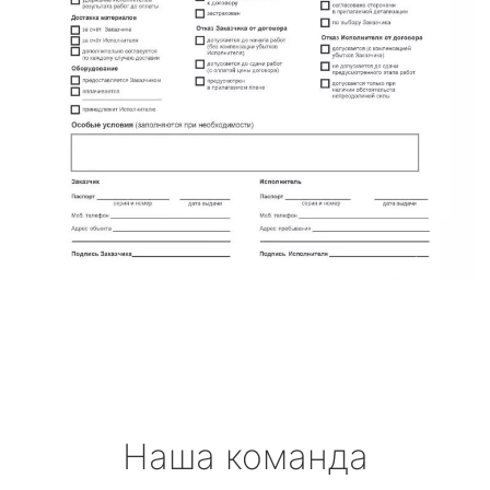
Наша команда