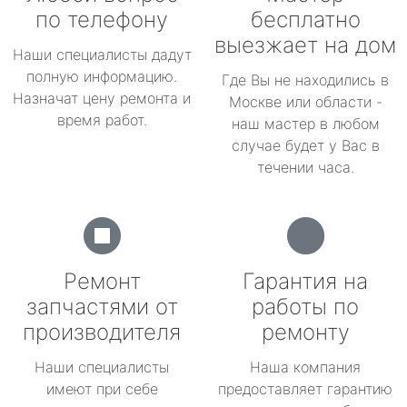
по телефону
бесплатно
выезжает на дом
Наши специалисты дадут
полную информацию.
Где Вы не находились в
Назначат цену ремонта и
Москве или области -
время работ.
наш мастер в любом
случае будет у Вас в
течении часа.
Ремонт
Гарантия на
запчастями от
работы по
производителя
ремонту
Наши специалисты
Наша компания
имеют при себе
предоставляет гарантию