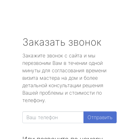
Заказать звонок
Закажите звонок с сайта и мы
перезвоним Вам в течении одной
минуты для согласования времени
визита мастера на дом и более
детальной консультации решения
Вашей проблемы и стоимости по
телефону.
Отправить