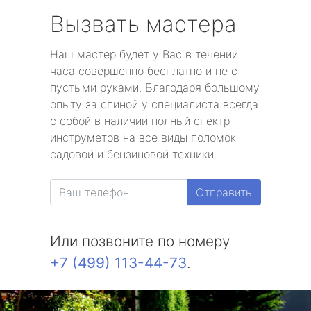
Вызвать мастера
Наш мастер будет у Вас в течении
часа совершенно бесплатно и не с
пустыми руками. Благодаря большому
опыту за спиной у специалиста всегда
с собой в наличии полный спектр
инструметов на все виды поломок
садовой и бензиновой техники.
Отправить
Или позвоните по номеру
+7 (499) 113-44-73
.