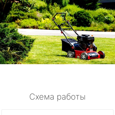
Схема работы