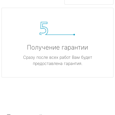
Получение гарантии
Сразу после всех работ Вам будет
предоставлена гарантия.