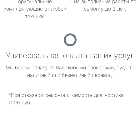
оригинальные
на выполненые работы по
комплектующие от любой
ремонту до 2 лет.
техники.
Универсальная оплата наших услуг
Мы берем оплату от Вас любыми способами, будь то
наличный или безналиный перевод.
*При отказе от ремонта стоимость диагностики –
1000 руб.