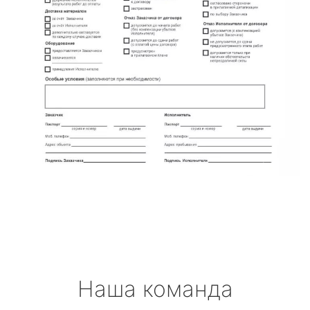
Наша команда