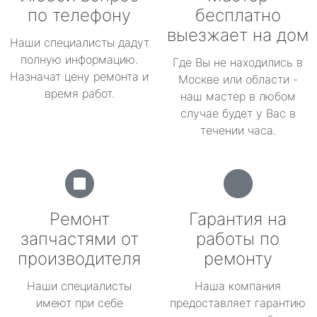
по телефону
бесплатно
выезжает на дом
Наши специалисты дадут
полную информацию.
Где Вы не находились в
Назначат цену ремонта и
Москве или области -
время работ.
наш мастер в любом
случае будет у Вас в
течении часа.
Ремонт
Гарантия на
запчастями от
работы по
производителя
ремонту
Наши специалисты
Наша компания
имеют при себе
предоставляет гарантию