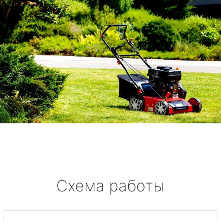
Схема работы