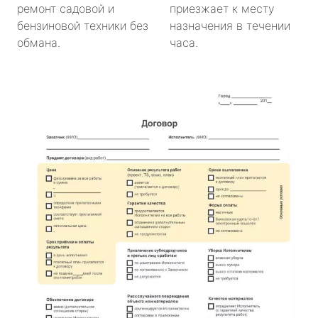
ремонт садовой и
приезжает к месту
бензиновой техники без
назначения в течении
обмана.
часа.