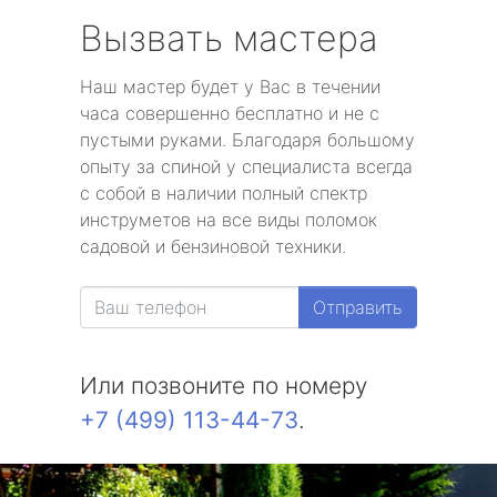
Вызвать мастера
Наш мастер будет у Вас в течении
часа совершенно бесплатно и не с
пустыми руками. Благодаря большому
опыту за спиной у специалиста всегда
с собой в наличии полный спектр
инструметов на все виды поломок
садовой и бензиновой техники.
Отправить
Или позвоните по номеру
+7 (499) 113-44-73
.