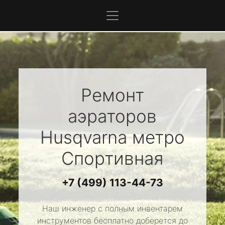
Ремонт
аэраторов
Husqvarna
метро
Спортивная
+7 (499) 113-44-73
Наш инженер с полным инвентарем
инструментов бесплатно доберется до