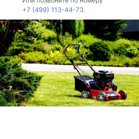
Или позвоните по номеру
+7 (499) 113-44-73
.