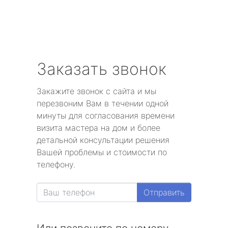
Заказать звонок
Закажите звонок с сайта и мы
перезвоним Вам в течении одной
минуты для согласования времени
визита мастера на дом и более
детальной консультации решения
Вашей проблемы и стоимости по
телефону.
Отправить