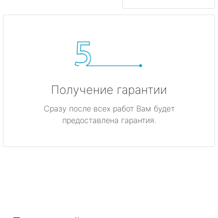
Получение гарантии
Сразу после всех работ Вам будет
предоставлена гарантия.