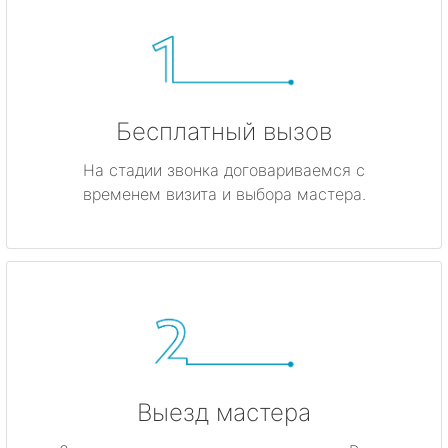
Бесплатный вызов
На стадии звонка договариваемся с
временем визита и выбора мастера.
Выезд мастера