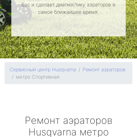
Вас и сделает диагностику аэраторов в
самое ближайшее время.
Сервисный центр Husqvarna
Ремонт аэраторов
метро Спортивная
Ремонт аэраторов
Husqvarna
метро