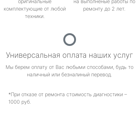
оригинальные
на выполненые работы по
комплектующие от любой
ремонту до 2 лет.
техники.
Универсальная оплата наших услуг
Мы берем оплату от Вас любыми способами, будь то
наличный или безналиный перевод.
*При отказе от ремонта стоимость диагностики –
1000 руб.