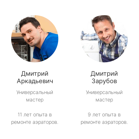
Дмитрий
Дмитрий
Аркадьевич
Зарубов
Универсальный
Универсальный
мастер
мастер
11 лет опыта в
9 лет опыта в
ремонте аэраторов.
ремонте аэраторов.