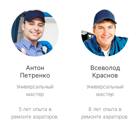
Антон
Всеволод
Петренко
Краснов
Универсальный
Универсальный
мастер
мастер
5 лет опыта в
8 лет опыта в
ремонте аэраторов.
ремонте аэраторов.