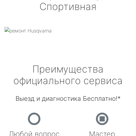
Спортивная
Преимущества
официального сервиса
Выезд и диагностика Бесплатно!*
Любой вопрос
Мастер