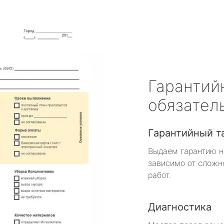
Гарантий
обязател
Гарантийный т
Выдаем гарантию н
зависимо от сложн
работ.
Диагностика