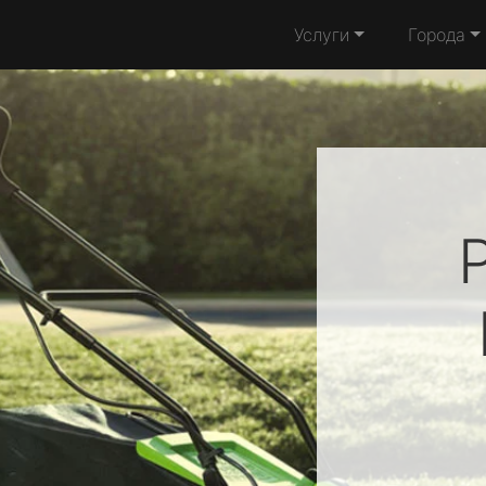
Услуги
Города