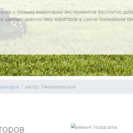
енер с полным инвентарем инструментов бесплатно добе
 и сделает диагностику аэраторов в самое ближайшее вр
эраторов
метро Тимирязевская
торов