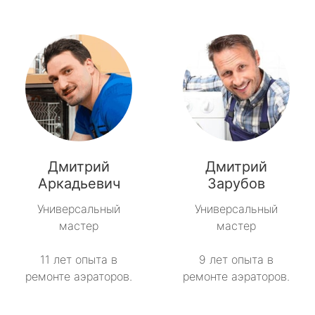
Дмитрий
Дмитрий
Аркадьевич
Зарубов
Универсальный
Универсальный
мастер
мастер
11 лет опыта в
9 лет опыта в
ремонте аэраторов.
ремонте аэраторов.