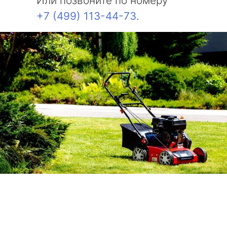
Или позвоните по номеру
+7 (499) 113-44-73
.