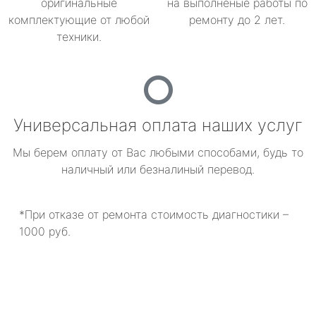
оригинальные
на выполненые работы по
комплектующие от любой
ремонту до 2 лет.
техники.
Универсальная оплата наших услуг
Мы берем оплату от Вас любыми способами, будь то
наличный или безналиный перевод.
*При отказе от ремонта стоимость диагностики –
1000 руб.