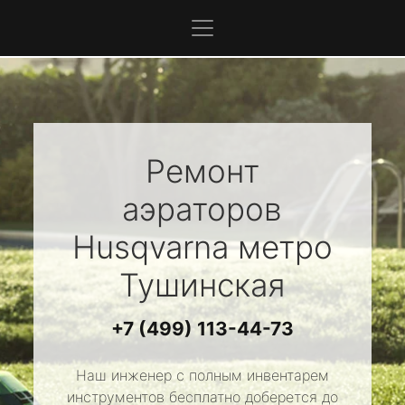
Ремонт
аэраторов
Husqvarna
метро
Тушинская
+7 (499) 113-44-73
Наш инженер с полным инвентарем
инструментов бесплатно доберется до