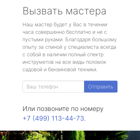
Вызвать мастера
Наш мастер будет у Вас в течении
часа совершенно бесплатно и не с
пустыми руками. Благодаря большому
опыту за спиной у специалиста всегда
с собой в наличии полный спектр
инструметов на все виды поломок
садовой и бензиновой техники.
Отправить
Или позвоните по номеру
+7 (499) 113-44-73
.