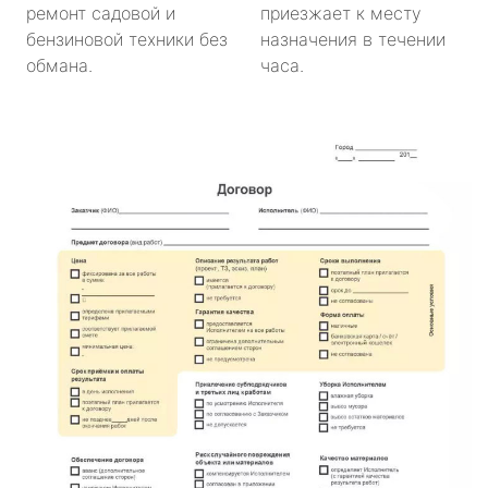
ремонт садовой и
приезжает к месту
бензиновой техники без
назначения в течении
обмана.
часа.