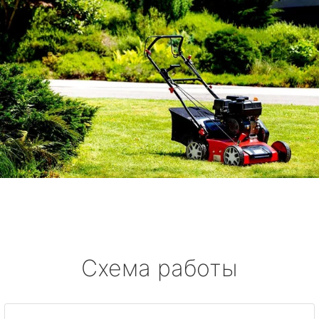
Схема работы