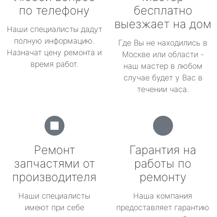
по телефону
бесплатно
выезжает на дом
Наши специалисты дадут
полную информацию.
Где Вы не находились в
Назначат цену ремонта и
Москве или области -
время работ.
наш мастер в любом
случае будет у Вас в
течении часа.
Ремонт
Гарантия на
запчастями от
работы по
производителя
ремонту
Наши специалисты
Наша компания
имеют при себе
предоставляет гарантию