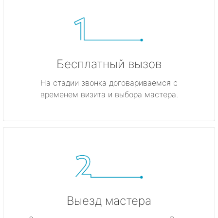
Бесплатный вызов
На стадии звонка договариваемся с
временем визита и выбора мастера.
Выезд мастера