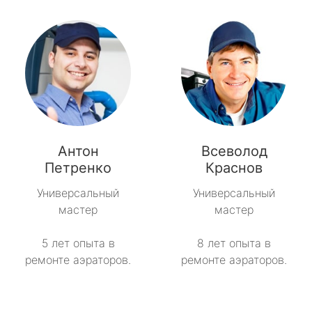
Антон
Всеволод
Петренко
Краснов
Универсальный
Универсальный
мастер
мастер
5 лет опыта в
8 лет опыта в
ремонте аэраторов.
ремонте аэраторов.