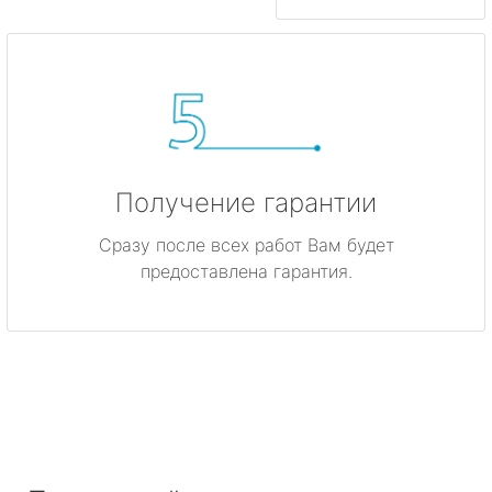
Получение гарантии
Сразу после всех работ Вам будет
предоставлена гарантия.