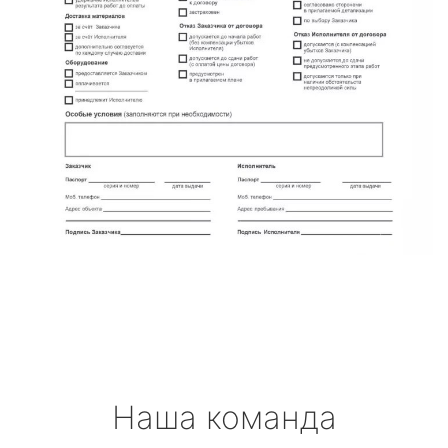
Наша команда