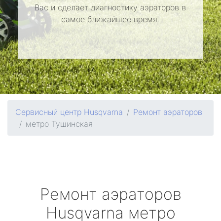
Вас и сделает диагностику аэраторов в
самое ближайшее время.
Сервисный центр Husqvarna
Ремонт аэраторов
метро Тушинская
Ремонт аэраторов
Husqvarna
метро