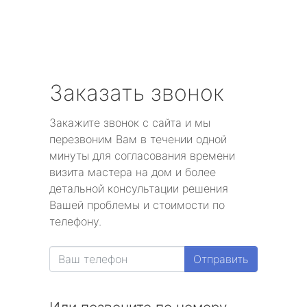
Заказать звонок
Закажите звонок с сайта и мы
перезвоним Вам в течении одной
минуты для согласования времени
визита мастера на дом и более
детальной консультации решения
Вашей проблемы и стоимости по
телефону.
Отправить