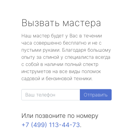
Вызвать мастера
Наш мастер будет у Вас в течении
часа совершенно бесплатно и не с
пустыми руками. Благодаря большому
опыту за спиной у специалиста всегда
с собой в наличии полный спектр
инструметов на все виды поломок
садовой и бензиновой техники.
Отправить
Или позвоните по номеру
+7 (499) 113-44-73
.