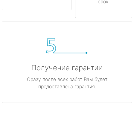
срок.
Получение гарантии
Сразу после всех работ Вам будет
предоставлена гарантия.