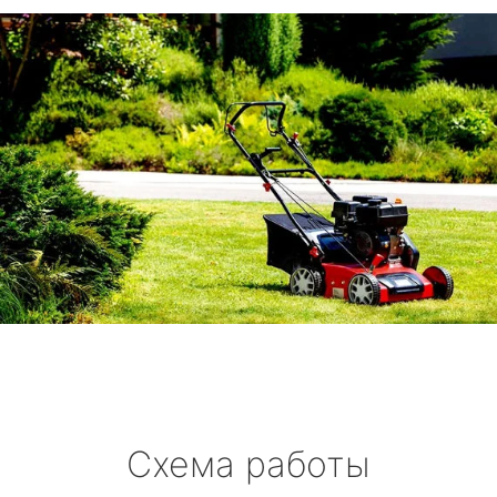
Схема работы