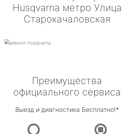
Husqvarna
метро Улица
Старокачаловская
Преимущества
официального сервиса
Выезд и диагностика Бесплатно!*