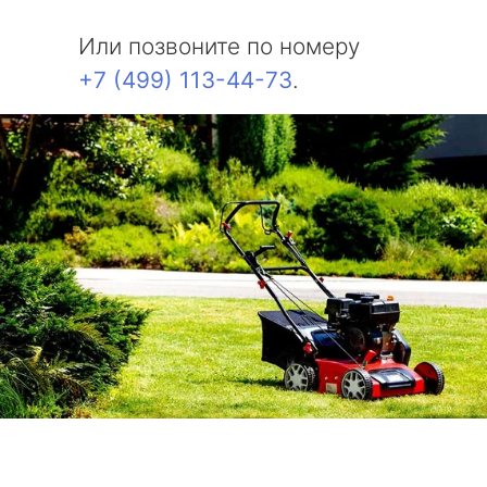
Или позвоните по номеру
+7 (499) 113-44-73
.