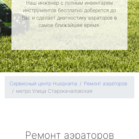
Наш инженер с полным инвентарем
инструментов бесплатно доберется до
Вас и сделает диагностику аэраторов в
самое ближайшее время.
Сервисный центр Husqvarna
Ремонт аэраторов
метро Улица Старокачаловская
Ремонт аэраторов