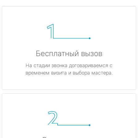
Бесплатный вызов
На стадии звонка договариваемся с
временем визита и выбора мастера.