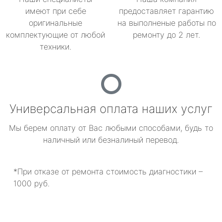
имеют при себе
предоставляет гарантию
оригинальные
на выполненые работы по
комплектующие от любой
ремонту до 2 лет.
техники.
Универсальная оплата наших услуг
Мы берем оплату от Вас любыми способами, будь то
наличный или безналиный перевод.
*При отказе от ремонта стоимость диагностики –
1000 руб.