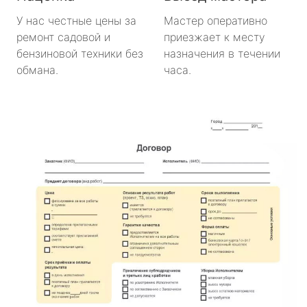
У нас честные цены за
Мастер оперативно
ремонт садовой и
приезжает к месту
бензиновой техники без
назначения в течении
обмана.
часа.