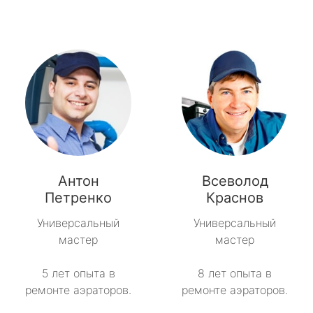
Антон
Всеволод
Петренко
Краснов
Универсальный
Универсальный
мастер
мастер
5 лет опыта в
8 лет опыта в
ремонте аэраторов.
ремонте аэраторов.