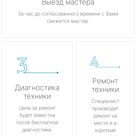
Выезд мастера
За час до согласованного времени с Вами
свяжется мастер.
Ремонт
Диагностика
техники
техники
Специалист
Цена за ремонт
производит
будет известна
ремонт на
после бесплатной
месте и в
диагностики.
короткий