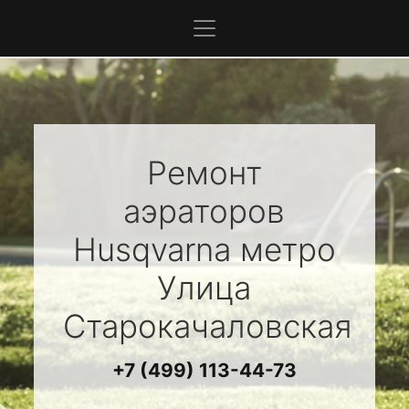
Ремонт
аэраторов
Husqvarna
метро
Улица
Старокачаловская
+7 (499) 113-44-73