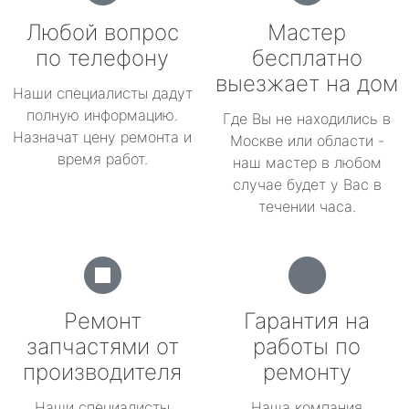
Любой вопрос
Мастер
по телефону
бесплатно
выезжает на дом
Наши специалисты дадут
полную информацию.
Где Вы не находились в
Назначат цену ремонта и
Москве или области -
время работ.
наш мастер в любом
случае будет у Вас в
течении часа.
Ремонт
Гарантия на
запчастями от
работы по
производителя
ремонту
Наши специалисты
Наша компания