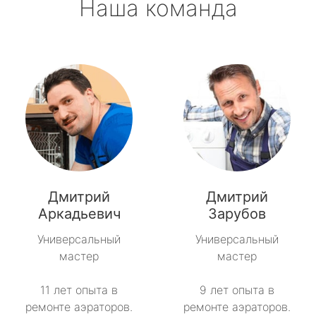
Наша команда
Дмитрий
Дмитрий
Аркадьевич
Зарубов
Универсальный
Универсальный
мастер
мастер
11 лет опыта в
9 лет опыта в
ремонте аэраторов.
ремонте аэраторов.