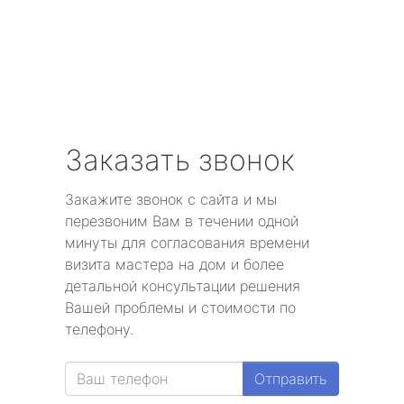
Заказать звонок
Закажите звонок с сайта и мы
перезвоним Вам в течении одной
минуты для согласования времени
визита мастера на дом и более
детальной консультации решения
Вашей проблемы и стоимости по
телефону.
Отправить