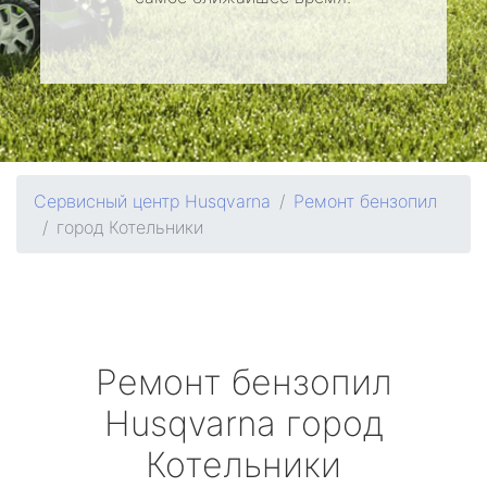
Сервисный центр Husqvarna
Ремонт бензопил
город Котельники
Ремонт бензопил
Husqvarna
город
Котельники