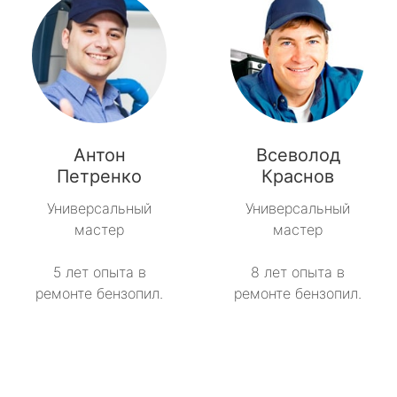
Антон
Всеволод
Петренко
Краснов
Универсальный
Универсальный
мастер
мастер
5 лет опыта в
8 лет опыта в
ремонте бензопил.
ремонте бензопил.