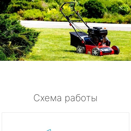
Схема работы