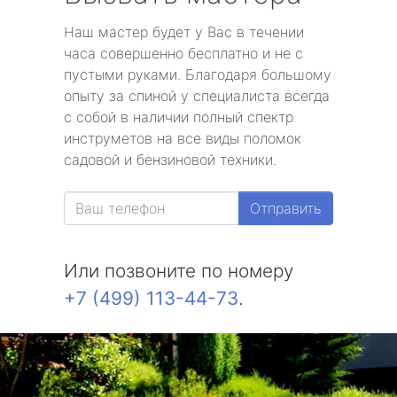
Наш мастер будет у Вас в течении
часа совершенно бесплатно и не с
пустыми руками. Благодаря большому
опыту за спиной у специалиста всегда
с собой в наличии полный спектр
инструметов на все виды поломок
садовой и бензиновой техники.
Отправить
Или позвоните по номеру
+7 (499) 113-44-73
.