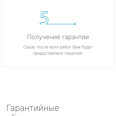
Получение гарантии
Сразу после всех работ Вам будет
предоставлена гарантия.
Гарантийные