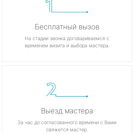
Бесплатный вызов
На стадии звонка договариваемся с
временем визита и выбора мастера.
Выезд мастера
За час до согласованного времени с Вами
свяжется мастер.