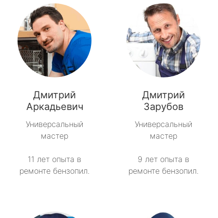
Дмитрий
Дмитрий
Аркадьевич
Зарубов
Универсальный
Универсальный
мастер
мастер
11 лет опыта в
9 лет опыта в
ремонте бензопил.
ремонте бензопил.