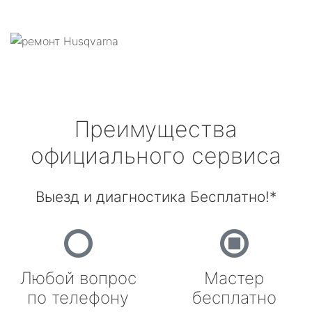
Преимущества
официального сервиса
Выезд и диагностика Бесплатно!*
Любой вопрос
Мастер
по телефону
бесплатно