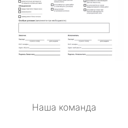
Наша команда