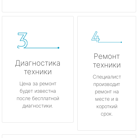
Ремонт
Диагностика
техники
техники
Специалист
Цена за ремонт
производит
будет известна
ремонт на
после бесплатной
месте и в
диагностики.
короткий
срок.