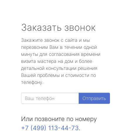
Заказать звонок
Закажите звонок с сайта и мы
перезвоним Вам в течении одной
минуты для согласования времени
визита мастера на дом и более
детальной консультации решения
Вашей проблемы и стоимости по
телефону.
Отправить
Или позвоните по номеру
+7 (499) 113-44-73
.