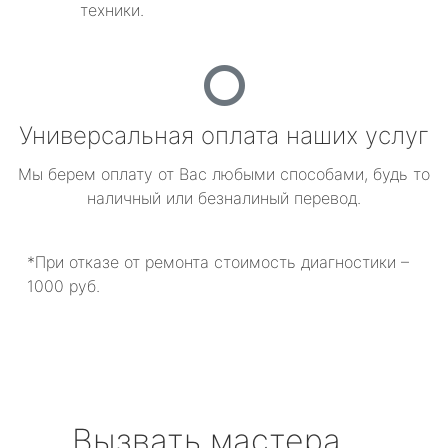
техники.
Универсальная оплата наших услуг
Мы берем оплату от Вас любыми способами, будь то
наличный или безналиный перевод.
*При отказе от ремонта стоимость диагностики –
1000 руб.
Вызвать мастера