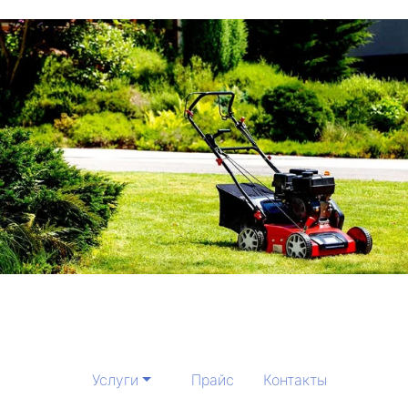
Услуги
Прайс
Контакты