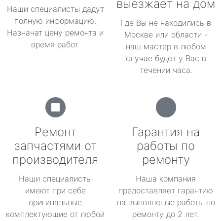
выезжает на дом
Наши специалисты дадут
полную информацию.
Где Вы не находились в
Назначат цену ремонта и
Москве или области -
время работ.
наш мастер в любом
случае будет у Вас в
течении часа.
Ремонт
Гарантия на
запчастями от
работы по
производителя
ремонту
Наши специалисты
Наша компания
имеют при себе
предоставляет гарантию
оригинальные
на выполненые работы по
комплектующие от любой
ремонту до 2 лет.