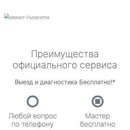
Преимущества
официального сервиса
Выезд и диагностика Бесплатно!*
Любой вопрос
Мастер
по телефону
бесплатно