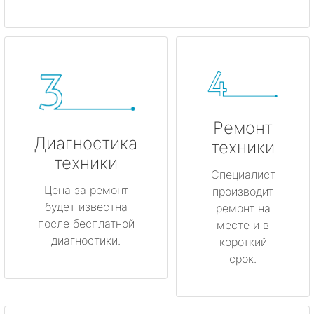
Ремонт
Диагностика
техники
техники
Специалист
Цена за ремонт
производит
будет известна
ремонт на
после бесплатной
месте и в
диагностики.
короткий
срок.