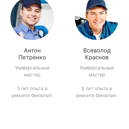
Антон
Всеволод
Петренко
Краснов
Универсальный
Универсальный
мастер
мастер
5 лет опыта в
8 лет опыта в
ремонте бензопил.
ремонте бензопил.