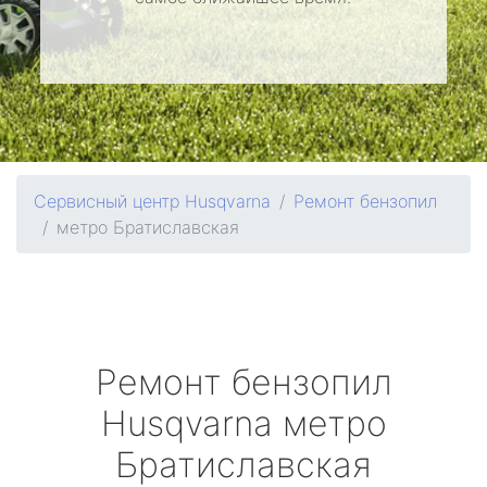
Сервисный центр Husqvarna
Ремонт бензопил
метро Братиславская
Ремонт бензопил
Husqvarna
метро
Братиславская