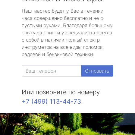
Наш мастер будет у Вас в течении
часа совершенно бесплатно и не с
пустыми руками. Благодаря большому
опыту за спиной у специалиста всегда
с собой в наличии полный спектр
инструметов на все виды поломок
садовой и бензиновой техники.
Отправить
Или позвоните по номеру
+7 (499) 113-44-73
.