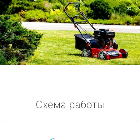
Схема работы