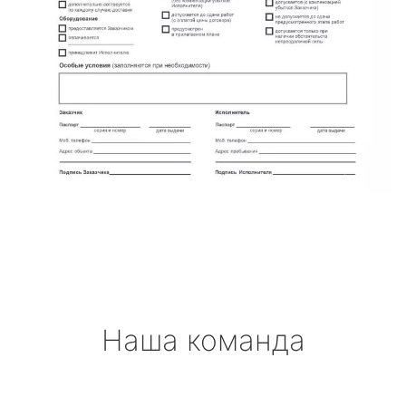
Наша команда