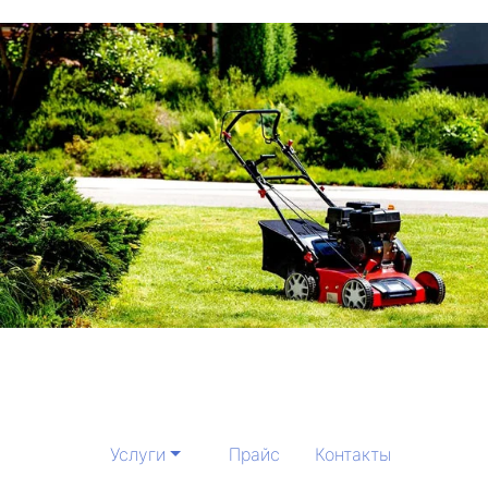
Услуги
Прайс
Контакты