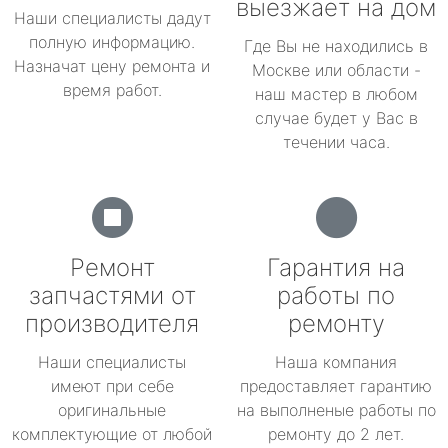
выезжает на дом
Наши специалисты дадут
полную информацию.
Где Вы не находились в
Назначат цену ремонта и
Москве или области -
время работ.
наш мастер в любом
случае будет у Вас в
течении часа.
Ремонт
Гарантия на
запчастями от
работы по
производителя
ремонту
Наши специалисты
Наша компания
имеют при себе
предоставляет гарантию
оригинальные
на выполненые работы по
комплектующие от любой
ремонту до 2 лет.