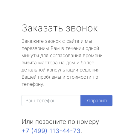
Заказать звонок
Закажите звонок с сайта и мы
перезвоним Вам в течении одной
минуты для согласования времени
визита мастера на дом и более
детальной консультации решения
Вашей проблемы и стоимости по
телефону.
Отправить
Или позвоните по номеру
+7 (499) 113-44-73
.