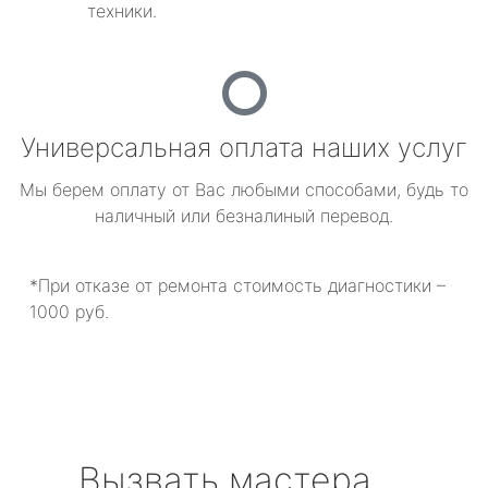
техники.
Универсальная оплата наших услуг
Мы берем оплату от Вас любыми способами, будь то
наличный или безналиный перевод.
*При отказе от ремонта стоимость диагностики –
1000 руб.
Вызвать мастера