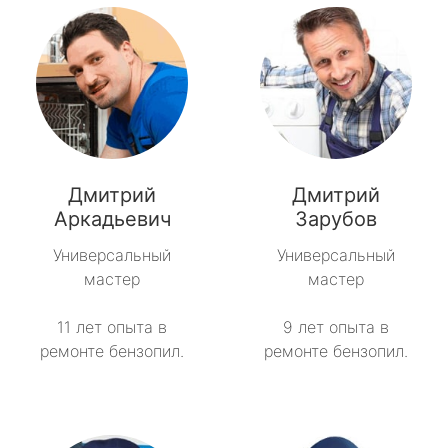
Дмитрий
Дмитрий
Аркадьевич
Зарубов
Универсальный
Универсальный
мастер
мастер
11 лет опыта в
9 лет опыта в
ремонте бензопил.
ремонте бензопил.