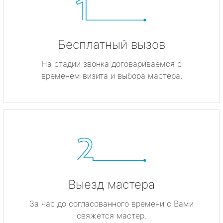
Бесплатный вызов
На стадии звонка договариваемся с
временем визита и выбора мастера.
Выезд мастера
За час до согласованного времени с Вами
свяжется мастер.