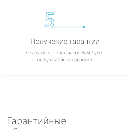
Получение гарантии
Сразу после всех работ Вам будет
предоставлена гарантия.
Гарантийные