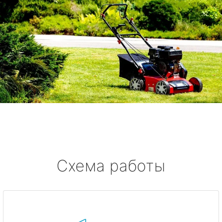
Схема работы