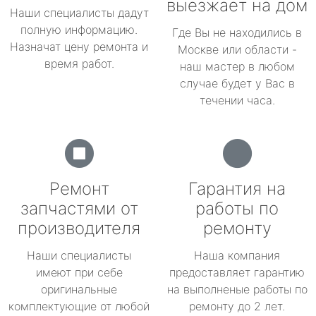
выезжает на дом
Наши специалисты дадут
полную информацию.
Где Вы не находились в
Назначат цену ремонта и
Москве или области -
время работ.
наш мастер в любом
случае будет у Вас в
течении часа.
Ремонт
Гарантия на
запчастями от
работы по
производителя
ремонту
Наши специалисты
Наша компания
имеют при себе
предоставляет гарантию
оригинальные
на выполненые работы по
комплектующие от любой
ремонту до 2 лет.