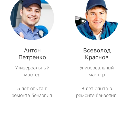
Антон
Всеволод
Петренко
Краснов
Универсальный
Универсальный
мастер
мастер
5 лет опыта в
8 лет опыта в
ремонте бензопил.
ремонте бензопил.