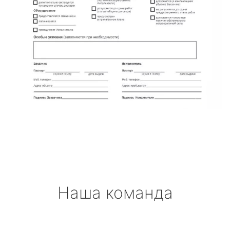
Наша команда