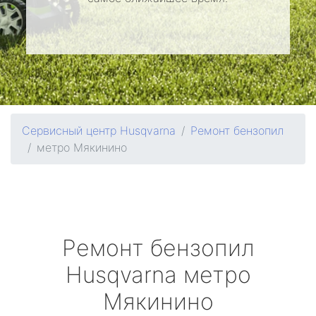
Сервисный центр Husqvarna
Ремонт бензопил
метро Мякинино
Ремонт бензопил
Husqvarna
метро
Мякинино