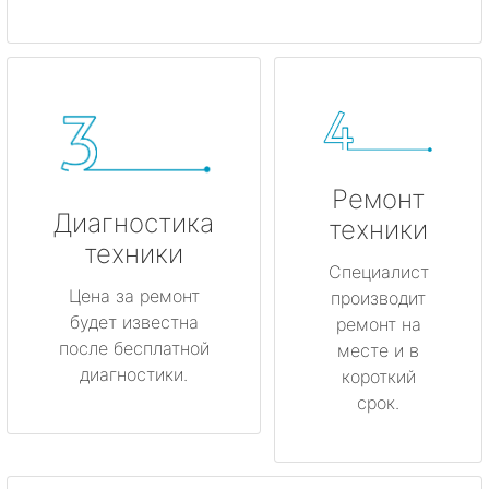
Ремонт
Диагностика
техники
техники
Специалист
Цена за ремонт
производит
будет известна
ремонт на
после бесплатной
месте и в
диагностики.
короткий
срок.