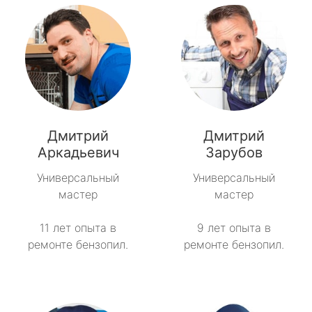
Дмитрий
Дмитрий
Аркадьевич
Зарубов
Универсальный
Универсальный
мастер
мастер
11 лет опыта в
9 лет опыта в
ремонте бензопил.
ремонте бензопил.