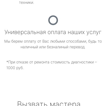
техники.
Универсальная оплата наших услуг
Мы берем оплату от Вас любыми способами, будь то
наличный или безналиный перевод.
*При отказе от ремонта стоимость диагностики –
1000 руб.
Вызвать мастера