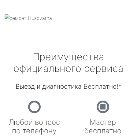
Преимущества
официального сервиса
Выезд и диагностика Бесплатно!*
Любой вопрос
Мастер
по телефону
бесплатно