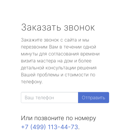
Заказать звонок
Закажите звонок с сайта и мы
перезвоним Вам в течении одной
минуты для согласования времени
визита мастера на дом и более
детальной консультации решения
Вашей проблемы и стоимости по
телефону.
Отправить
Или позвоните по номеру
+7 (499) 113-44-73
.