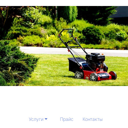
Услуги
Прайс
Контакты