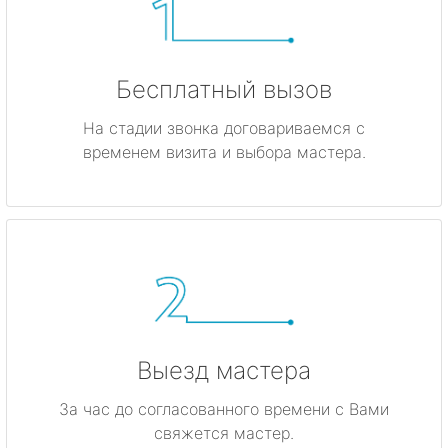
Бесплатный вызов
На стадии звонка договариваемся с
временем визита и выбора мастера.
Выезд мастера
За час до согласованного времени с Вами
свяжется мастер.