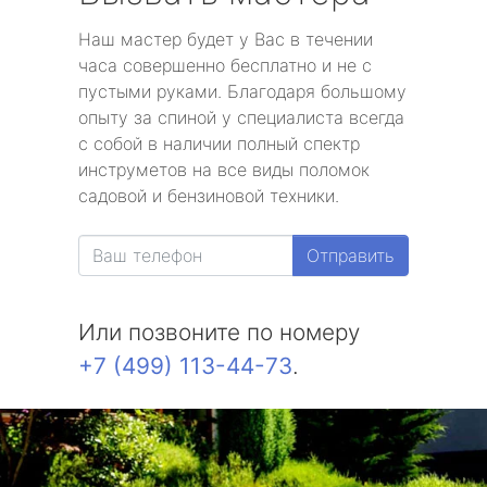
Наш мастер будет у Вас в течении
часа совершенно бесплатно и не с
пустыми руками. Благодаря большому
опыту за спиной у специалиста всегда
с собой в наличии полный спектр
инструметов на все виды поломок
садовой и бензиновой техники.
Отправить
Или позвоните по номеру
+7 (499) 113-44-73
.