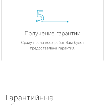
Получение гарантии
Сразу после всех работ Вам будет
предоставлена гарантия.
Гарантийные