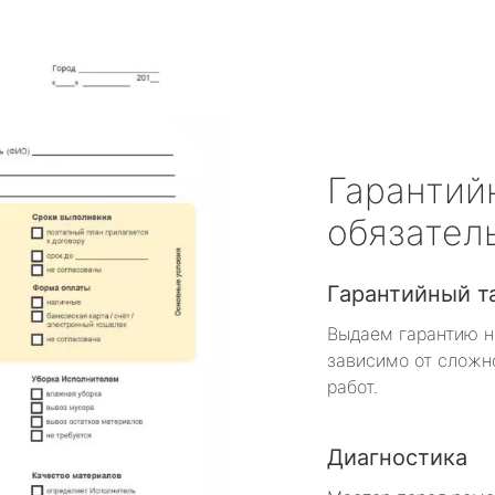
Гарантий
обязател
Гарантийный т
Выдаем гарантию н
зависимо от сложн
работ.
Диагностика