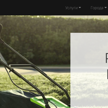
Услуги
Города