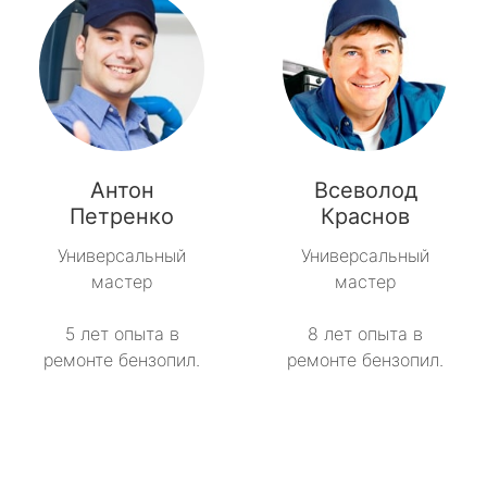
Антон
Всеволод
Петренко
Краснов
Универсальный
Универсальный
мастер
мастер
5 лет опыта в
8 лет опыта в
ремонте бензопил.
ремонте бензопил.