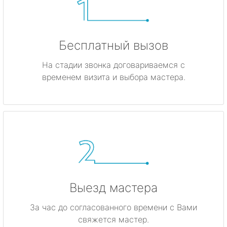
Бесплатный вызов
На стадии звонка договариваемся с
временем визита и выбора мастера.
Выезд мастера
За час до согласованного времени с Вами
свяжется мастер.