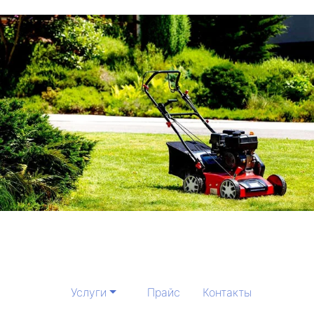
Услуги
Прайс
Контакты