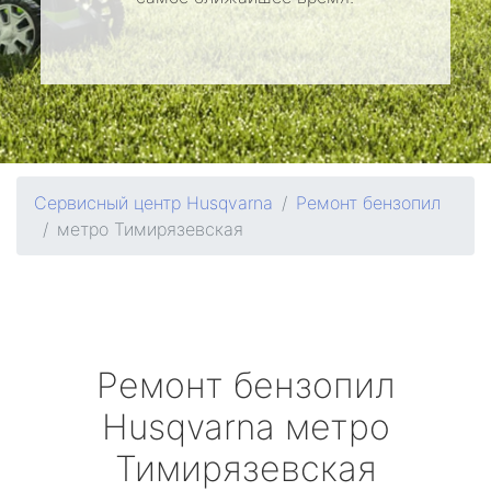
Сервисный центр Husqvarna
Ремонт бензопил
метро Тимирязевская
Ремонт бензопил
Husqvarna
метро
Тимирязевская