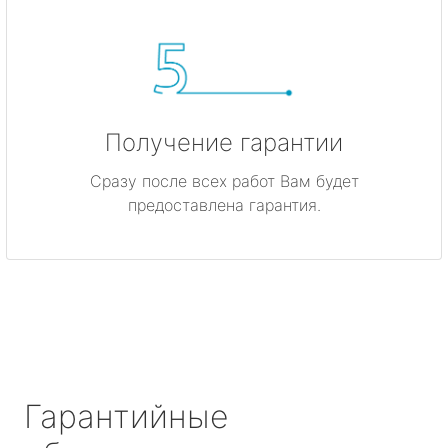
Получение гарантии
Сразу после всех работ Вам будет
предоставлена гарантия.
Гарантийные