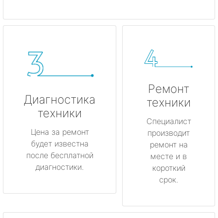
Ремонт
Диагностика
техники
техники
Специалист
Цена за ремонт
производит
будет известна
ремонт на
после бесплатной
месте и в
диагностики.
короткий
срок.