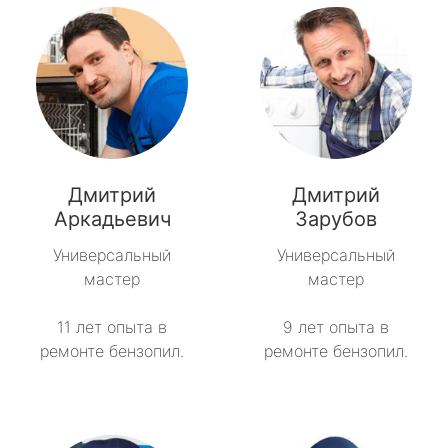
Дмитрий
Дмитрий
Аркадьевич
Зарубов
Универсальный
Универсальный
мастер
мастер
11 лет опыта в
9 лет опыта в
ремонте бензопил.
ремонте бензопил.