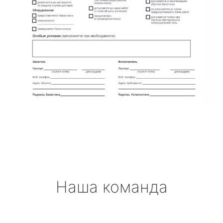
Наша команда