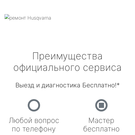
Преимущества
официального сервиса
Выезд и диагностика Бесплатно!*
Любой вопрос
Мастер
по телефону
бесплатно