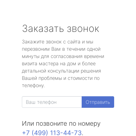
Заказать звонок
Закажите звонок с сайта и мы
перезвоним Вам в течении одной
минуты для согласования времени
визита мастера на дом и более
детальной консультации решения
Вашей проблемы и стоимости по
телефону.
Отправить
Или позвоните по номеру
+7 (499) 113-44-73
.