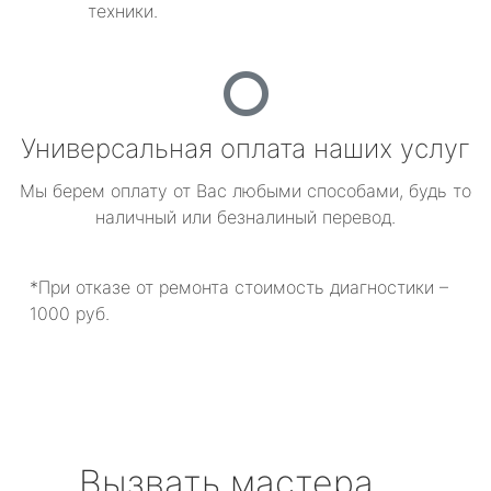
техники.
Универсальная оплата наших услуг
Мы берем оплату от Вас любыми способами, будь то
наличный или безналиный перевод.
*При отказе от ремонта стоимость диагностики –
1000 руб.
Вызвать мастера