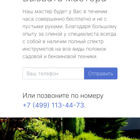
Наш мастер будет у Вас в течении
часа совершенно бесплатно и не с
пустыми руками. Благодаря большому
опыту за спиной у специалиста всегда
с собой в наличии полный спектр
инструметов на все виды поломок
садовой и бензиновой техники.
Отправить
Или позвоните по номеру
+7 (499) 113-44-73
.