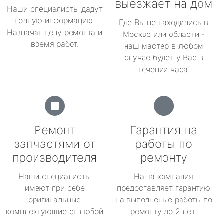
выезжает на дом
Наши специалисты дадут
полную информацию.
Где Вы не находились в
Назначат цену ремонта и
Москве или области -
время работ.
наш мастер в любом
случае будет у Вас в
течении часа.
Ремонт
Гарантия на
запчастями от
работы по
производителя
ремонту
Наши специалисты
Наша компания
имеют при себе
предоставляет гарантию
оригинальные
на выполненые работы по
комплектующие от любой
ремонту до 2 лет.