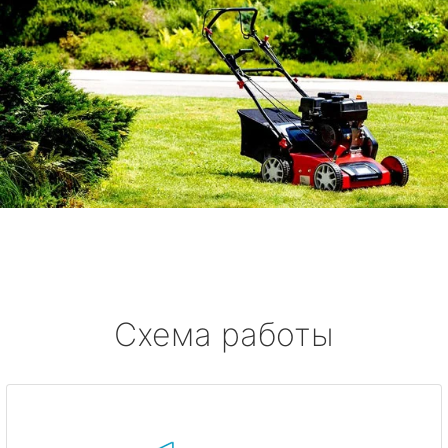
Схема работы