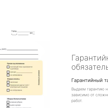
Гарантий
обязател
Гарантийный т
Выдаем гарантию н
зависимо от сложн
работ.