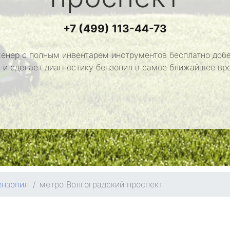
+7 (499) 113-44-73
енер с полным инвентарем инструментов бесплатно добе
 и сделает диагностику бензопил в самое ближайшее вр
ензопил
метро Волгоградский проспект