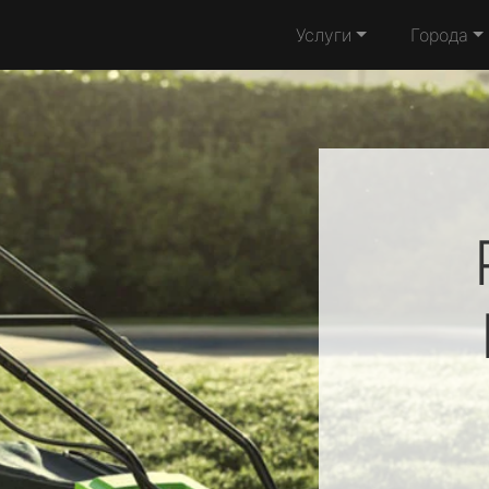
Услуги
Города