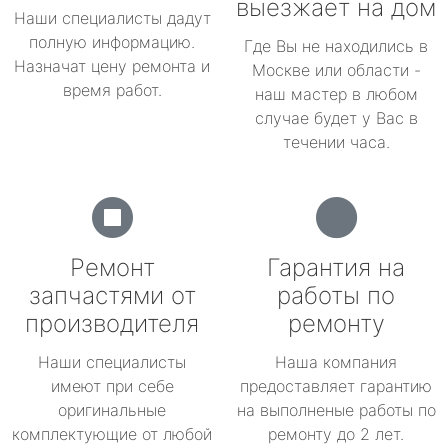
выезжает на дом
Наши специалисты дадут
полную информацию.
Где Вы не находились в
Назначат цену ремонта и
Москве или области -
время работ.
наш мастер в любом
случае будет у Вас в
течении часа.
Ремонт
Гарантия на
запчастями от
работы по
производителя
ремонту
Наши специалисты
Наша компания
имеют при себе
предоставляет гарантию
оригинальные
на выполненые работы по
комплектующие от любой
ремонту до 2 лет.