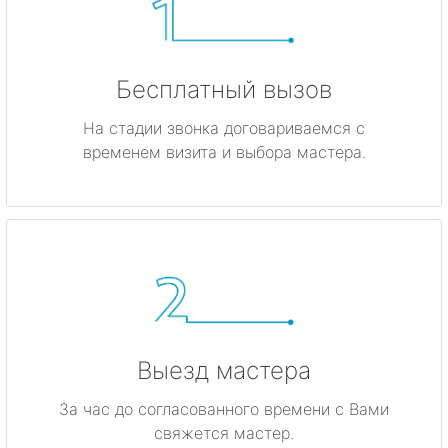
Бесплатный вызов
На стадии звонка договариваемся с
временем визита и выбора мастера.
Выезд мастера
За час до согласованного времени с Вами
свяжется мастер.