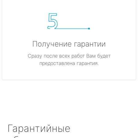
Получение гарантии
Сразу после всех работ Вам будет
предоставлена гарантия.
Гарантийные