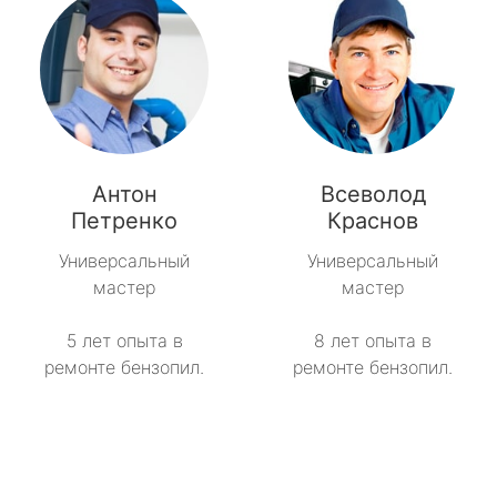
Антон
Всеволод
Петренко
Краснов
Универсальный
Универсальный
мастер
мастер
5 лет опыта в
8 лет опыта в
ремонте бензопил.
ремонте бензопил.