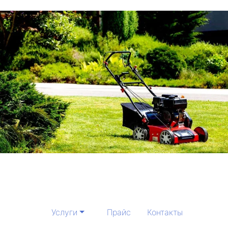
Услуги
Прайс
Контакты