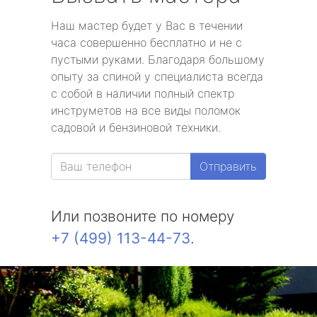
Наш мастер будет у Вас в течении
часа совершенно бесплатно и не с
пустыми руками. Благодаря большому
опыту за спиной у специалиста всегда
с собой в наличии полный спектр
инструметов на все виды поломок
садовой и бензиновой техники.
Отправить
Или позвоните по номеру
+7 (499) 113-44-73
.