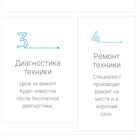
Ремонт
Диагностика
техники
техники
Специалист
Цена за ремонт
производит
будет известна
ремонт на
после бесплатной
месте и в
диагностики.
короткий
срок.