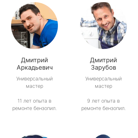
Дмитрий
Дмитрий
Аркадьевич
Зарубов
Универсальный
Универсальный
мастер
мастер
11 лет опыта в
9 лет опыта в
ремонте бензопил.
ремонте бензопил.