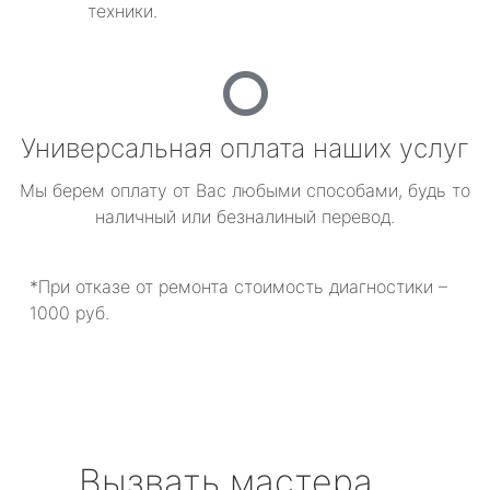
техники.
Универсальная оплата наших услуг
Мы берем оплату от Вас любыми способами, будь то
наличный или безналиный перевод.
*При отказе от ремонта стоимость диагностики –
1000 руб.
Вызвать мастера