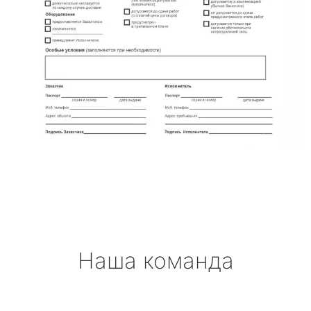
Наша команда