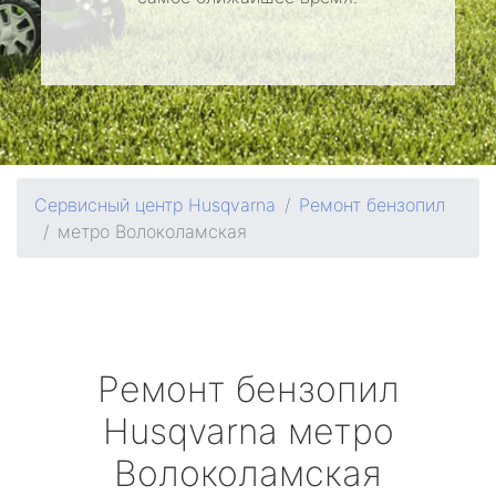
Сервисный центр Husqvarna
Ремонт бензопил
метро Волоколамская
Ремонт бензопил
Husqvarna
метро
Волоколамская