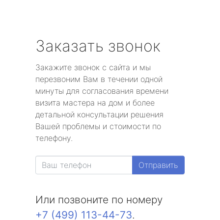
Заказать звонок
Закажите звонок с сайта и мы
перезвоним Вам в течении одной
минуты для согласования времени
визита мастера на дом и более
детальной консультации решения
Вашей проблемы и стоимости по
телефону.
Отправить
Или позвоните по номеру
+7 (499) 113-44-73
.