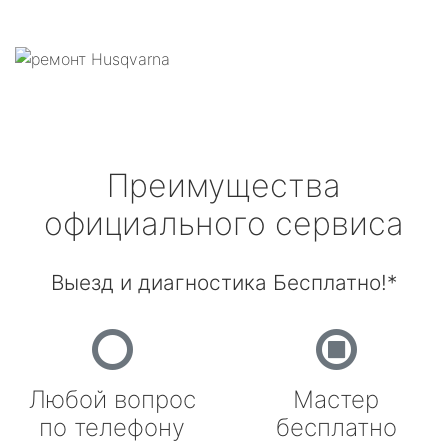
Преимущества
официального сервиса
Выезд и диагностика Бесплатно!*
Любой вопрос
Мастер
по телефону
бесплатно