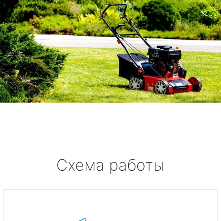
Схема работы