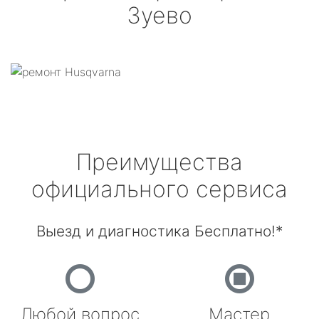
Зуево
Преимущества
официального сервиса
Выезд и диагностика Бесплатно!*
Любой вопрос
Мастер