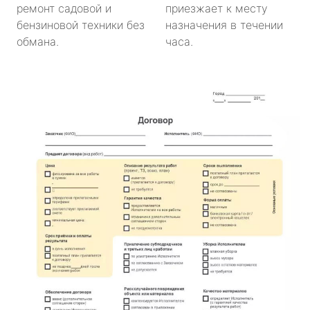
ремонт садовой и
приезжает к месту
бензиновой техники без
назначения в течении
обмана.
часа.