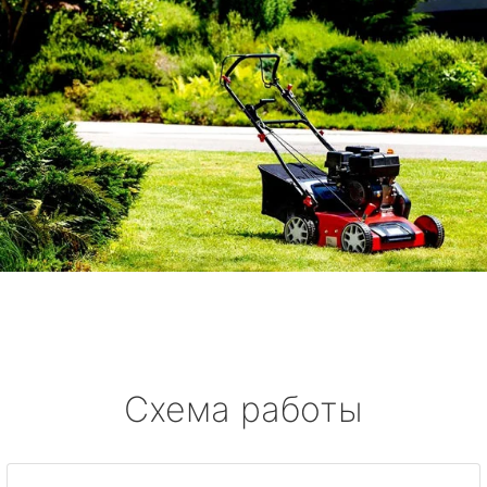
Схема работы