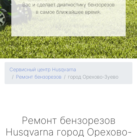
Вас и сделает диагностику бензорезов
в самое ближайшее время.
Сервисный центр Husqvarna
Ремонт бензорезов
город Орехово-Зуево
Ремонт бензорезов
Husqvarna
город Орехово-