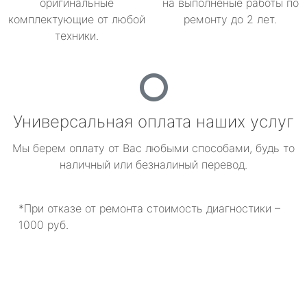
оригинальные
на выполненые работы по
комплектующие от любой
ремонту до 2 лет.
техники.
Универсальная оплата наших услуг
Мы берем оплату от Вас любыми способами, будь то
наличный или безналиный перевод.
*При отказе от ремонта стоимость диагностики –
1000 руб.