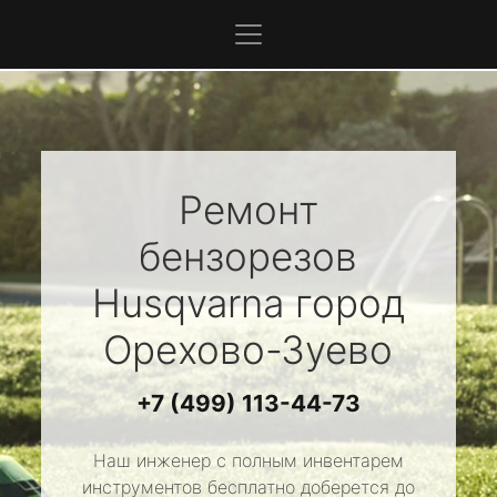
Ремонт
бензорезов
Husqvarna
город
Орехово-Зуево
+7 (499) 113-44-73
Наш инженер с полным инвентарем
инструментов бесплатно доберется до