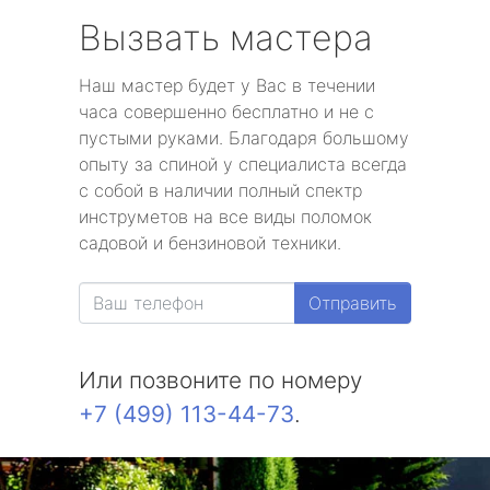
Вызвать мастера
Наш мастер будет у Вас в течении
часа совершенно бесплатно и не с
пустыми руками. Благодаря большому
опыту за спиной у специалиста всегда
с собой в наличии полный спектр
инструметов на все виды поломок
садовой и бензиновой техники.
Отправить
Или позвоните по номеру
+7 (499) 113-44-73
.