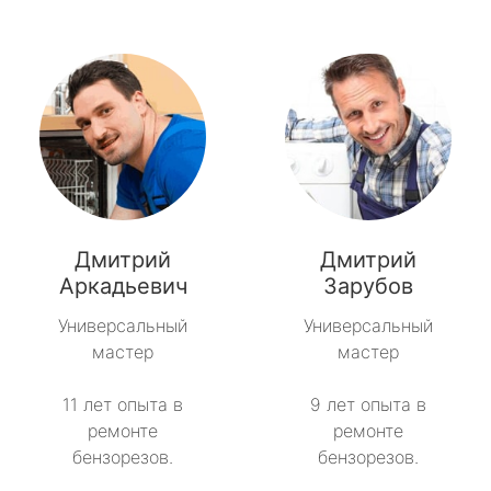
Дмитрий
Дмитрий
Аркадьевич
Зарубов
Универсальный
Универсальный
мастер
мастер
11 лет опыта в
9 лет опыта в
ремонте
ремонте
бензорезов.
бензорезов.