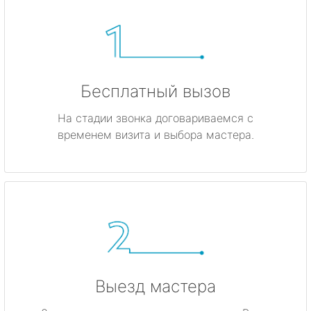
Бесплатный вызов
На стадии звонка договариваемся с
временем визита и выбора мастера.
Выезд мастера