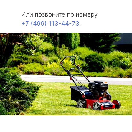
Или позвоните по номеру
+7 (499) 113-44-73
.