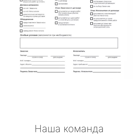
Наша команда