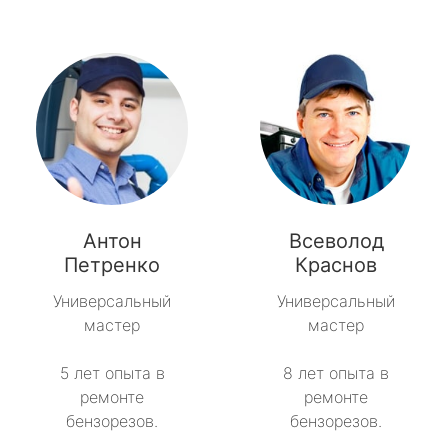
Антон
Всеволод
Петренко
Краснов
Универсальный
Универсальный
мастер
мастер
5 лет опыта в
8 лет опыта в
ремонте
ремонте
бензорезов.
бензорезов.