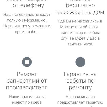
по телефону
бесплатно
выезжает на дом
Наши специалисты дадут
полную информацию.
Где Вы не находились в
Назначат цену ремонта и
Москве или области -
время работ.
наш мастер в любом
случае будет у Вас в
течении часа.
Ремонт
Гарантия на
запчастями от
работы по
производителя
ремонту
Наши специалисты
Наша компания
имеют при себе
предоставляет гарантию