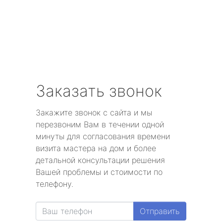
Заказать звонок
Закажите звонок с сайта и мы
перезвоним Вам в течении одной
минуты для согласования времени
визита мастера на дом и более
детальной консультации решения
Вашей проблемы и стоимости по
телефону.
Отправить