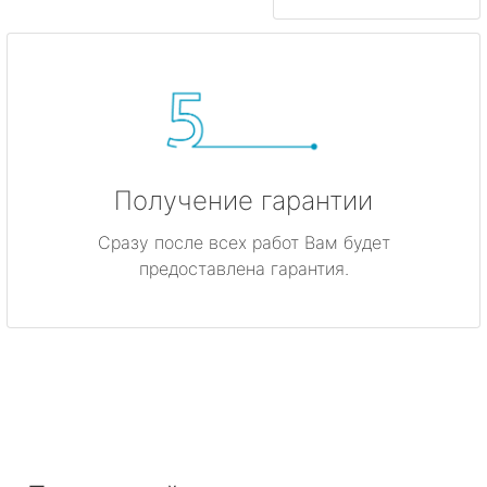
Получение гарантии
Сразу после всех работ Вам будет
предоставлена гарантия.