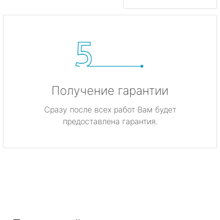
Получение гарантии
Сразу после всех работ Вам будет
предоставлена гарантия.