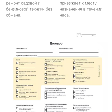
ремонт садовой и
приезжает к месту
бензиновой техники без
назначения в течении
обмана.
часа.