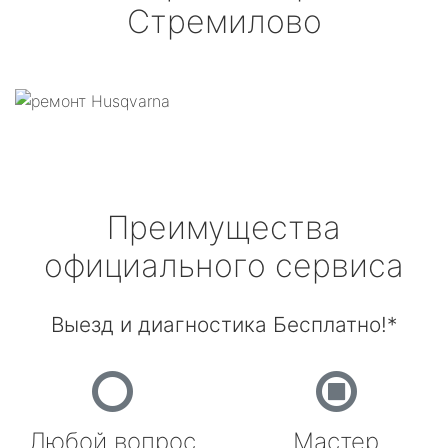
Стремилово
Преимущества
официального сервиса
Выезд и диагностика Бесплатно!*
Любой вопрос
Мастер