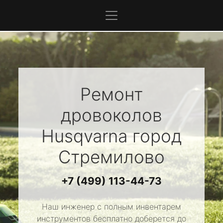
Ремонт
дровоколов
Husqvarna
город
Стремилово
+7 (499) 113-44-73
Наш инженер с полным инвентарем
инструментов бесплатно доберется до