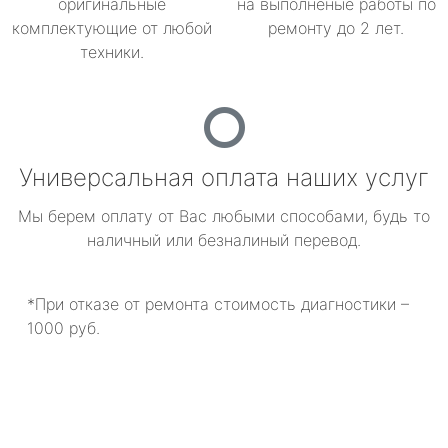
оригинальные
на выполненые работы по
комплектующие от любой
ремонту до 2 лет.
техники.
Универсальная оплата наших услуг
Мы берем оплату от Вас любыми способами, будь то
наличный или безналиный перевод.
*При отказе от ремонта стоимость диагностики –
1000 руб.