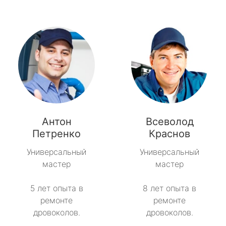
Антон
Всеволод
Петренко
Краснов
Универсальный
Универсальный
мастер
мастер
5 лет опыта в
8 лет опыта в
ремонте
ремонте
дровоколов.
дровоколов.