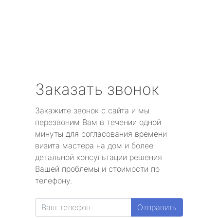
Заказать звонок
Закажите звонок с сайта и мы
перезвоним Вам в течении одной
минуты для согласования времени
визита мастера на дом и более
детальной консультации решения
Вашей проблемы и стоимости по
телефону.
Отправить