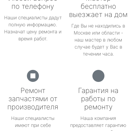
по телефону
бесплатно
выезжает на дом
Наши специалисты дадут
полную информацию.
Где Вы не находились в
Назначат цену ремонта и
Москве или области -
время работ.
наш мастер в любом
случае будет у Вас в
течении часа.
Ремонт
Гарантия на
запчастями от
работы по
производителя
ремонту
Наши специалисты
Наша компания
имеют при себе
предоставляет гарантию