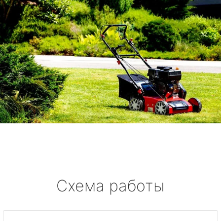
Схема работы