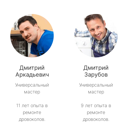
Дмитрий
Дмитрий
Аркадьевич
Зарубов
Универсальный
Универсальный
мастер
мастер
11 лет опыта в
9 лет опыта в
ремонте
ремонте
дровоколов.
дровоколов.