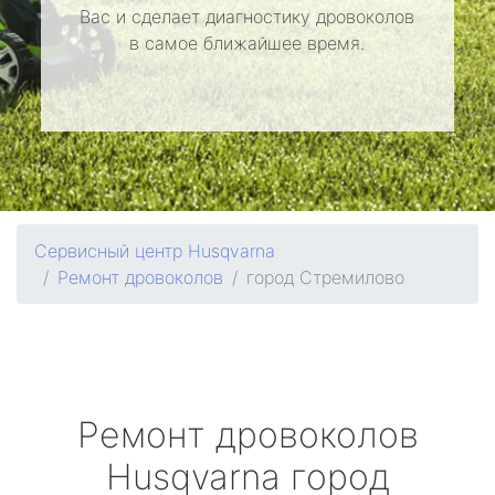
Вас и сделает диагностику дровоколов
в самое ближайшее время.
Сервисный центр Husqvarna
Ремонт дровоколов
город Стремилово
Ремонт дровоколов
Husqvarna
город