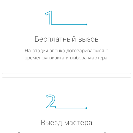
Бесплатный вызов
На стадии звонка договариваемся с
временем визита и выбора мастера.
Выезд мастера