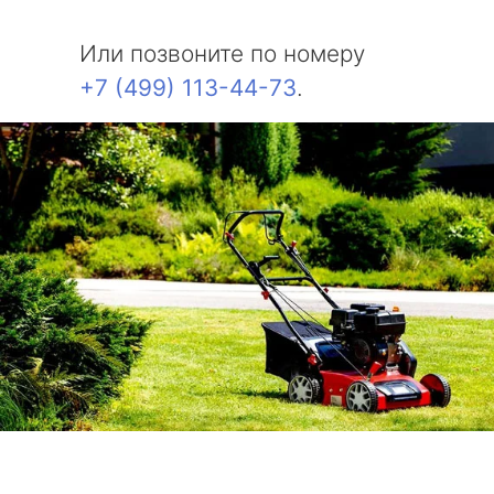
Или позвоните по номеру
+7 (499) 113-44-73
.