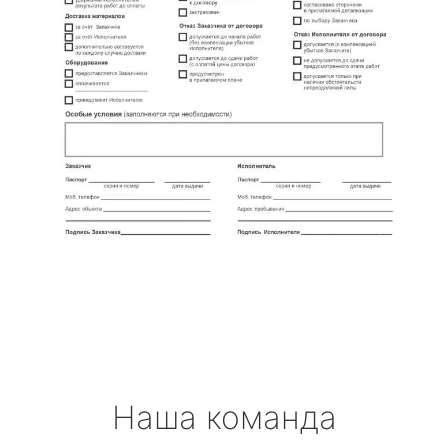
Наша команда