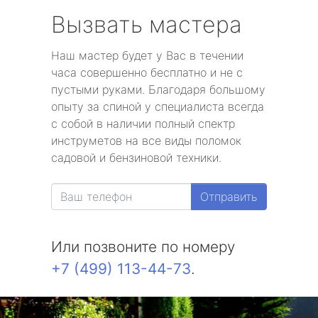
Вызвать мастера
Наш мастер будет у Вас в течении
часа совершенно бесплатно и не с
пустыми руками. Благодаря большому
опыту за спиной у специалиста всегда
с собой в наличии полный спектр
инструметов на все виды поломок
садовой и бензиновой техники.
Отправить
Или позвоните по номеру
+7 (499) 113-44-73
.