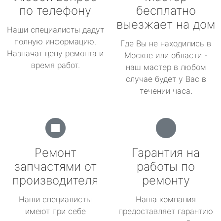
по телефону
бесплатно
выезжает на дом
Наши специалисты дадут
полную информацию.
Где Вы не находились в
Назначат цену ремонта и
Москве или области -
время работ.
наш мастер в любом
случае будет у Вас в
течении часа.
Ремонт
Гарантия на
запчастями от
работы по
производителя
ремонту
Наши специалисты
Наша компания
имеют при себе
предоставляет гарантию