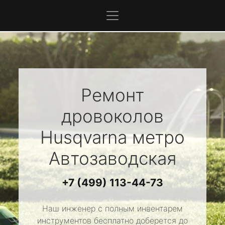
Ремонт
дровоколов
Husqvarna
метро
Автозаводская
+7 (499) 113-44-73
Наш инженер с полным инвентарем
инструментов бесплатно доберется до