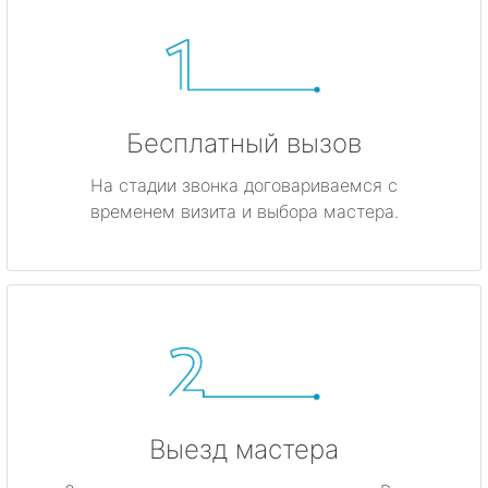
Бесплатный вызов
На стадии звонка договариваемся с
временем визита и выбора мастера.
Выезд мастера