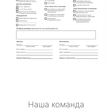
Наша команда