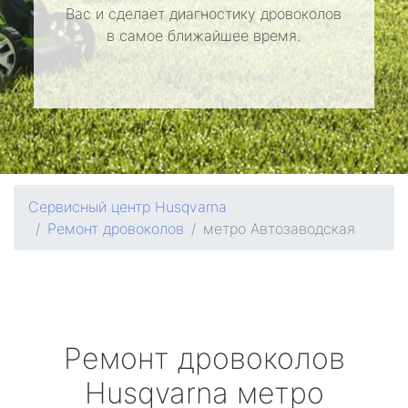
Вас и сделает диагностику дровоколов
в самое ближайшее время.
Сервисный центр Husqvarna
Ремонт дровоколов
метро Автозаводская
Ремонт дровоколов
Husqvarna
метро