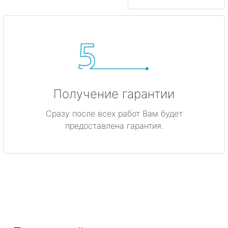
Получение гарантии
Сразу после всех работ Вам будет
предоставлена гарантия.