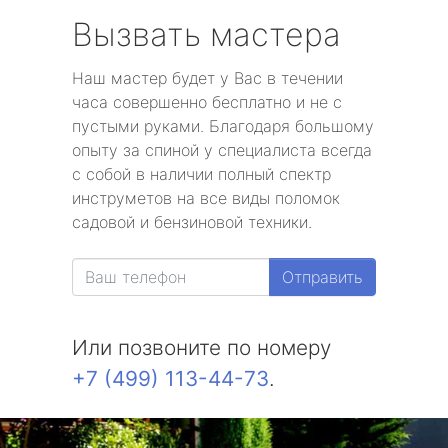
Вызвать мастера
Наш мастер будет у Вас в течении
часа совершенно бесплатно и не с
пустыми руками. Благодаря большому
опыту за спиной у специалиста всегда
с собой в наличии полный спектр
инструметов на все виды поломок
садовой и бензиновой техники.
Отправить
Или позвоните по номеру
+7 (499) 113-44-73
.