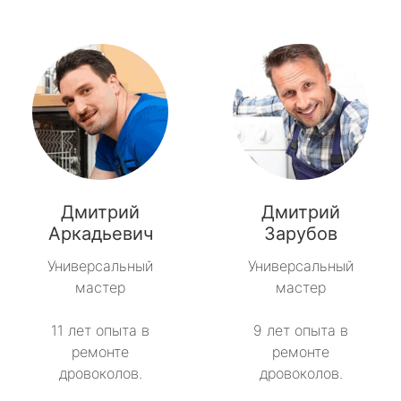
Дмитрий
Дмитрий
Аркадьевич
Зарубов
Универсальный
Универсальный
мастер
мастер
11 лет опыта в
9 лет опыта в
ремонте
ремонте
дровоколов.
дровоколов.