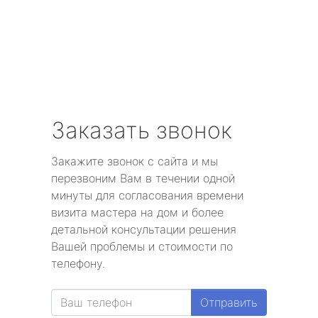
Заказать звонок
Закажите звонок с сайта и мы
перезвоним Вам в течении одной
минуты для согласования времени
визита мастера на дом и более
детальной консультации решения
Вашей проблемы и стоимости по
телефону.
Отправить