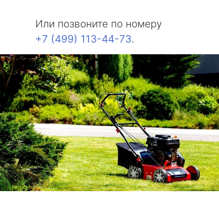
Или позвоните по номеру
+7 (499) 113-44-73
.