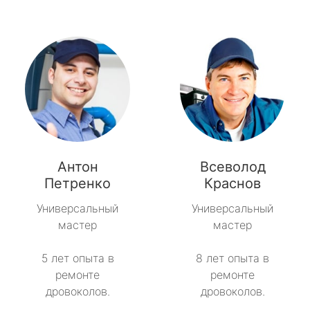
Антон
Всеволод
Петренко
Краснов
Универсальный
Универсальный
мастер
мастер
5 лет опыта в
8 лет опыта в
ремонте
ремонте
дровоколов.
дровоколов.