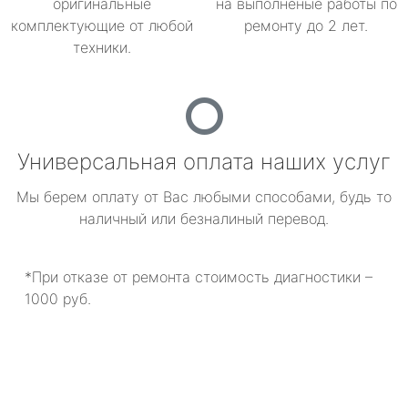
оригинальные
на выполненые работы по
комплектующие от любой
ремонту до 2 лет.
техники.
Универсальная оплата наших услуг
Мы берем оплату от Вас любыми способами, будь то
наличный или безналиный перевод.
*При отказе от ремонта стоимость диагностики –
1000 руб.