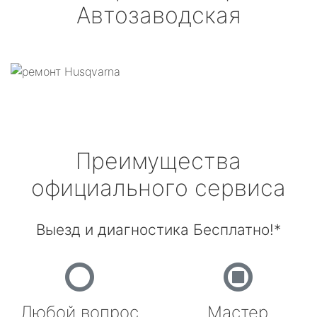
Автозаводская
Преимущества
официального сервиса
Выезд и диагностика Бесплатно!*
Любой вопрос
Мастер