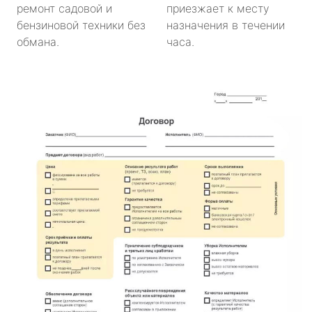
ремонт садовой и
приезжает к месту
бензиновой техники без
назначения в течении
обмана.
часа.