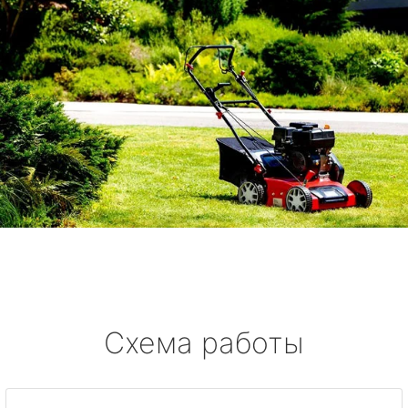
Схема работы