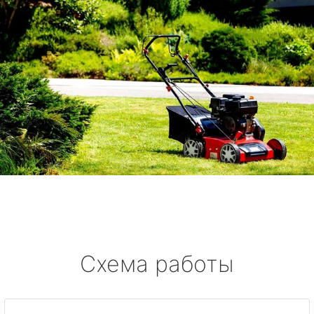
Схема работы