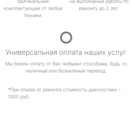
оригинальные
на выполненые работы по
комплектующие от любой
ремонту до 2 лет.
техники.
Универсальная оплата наших услуг
Мы берем оплату от Вас любыми способами, будь то
наличный или безналиный перевод.
*При отказе от ремонта стоимость диагностики –
1000 руб.