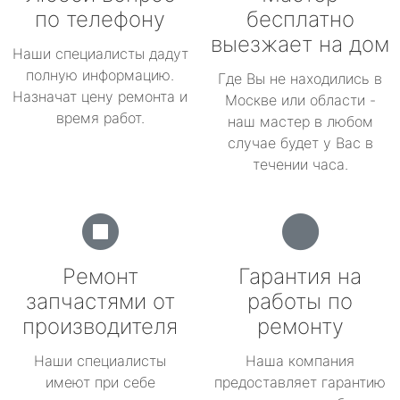
по телефону
бесплатно
выезжает на дом
Наши специалисты дадут
полную информацию.
Где Вы не находились в
Назначат цену ремонта и
Москве или области -
время работ.
наш мастер в любом
случае будет у Вас в
течении часа.
Ремонт
Гарантия на
запчастями от
работы по
производителя
ремонту
Наши специалисты
Наша компания
имеют при себе
предоставляет гарантию