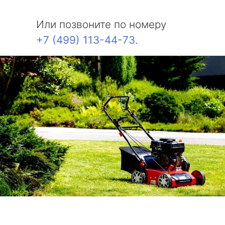
Или позвоните по номеру
+7 (499) 113-44-73
.