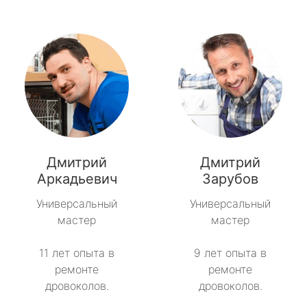
Дмитрий
Дмитрий
Аркадьевич
Зарубов
Универсальный
Универсальный
мастер
мастер
11 лет опыта в
9 лет опыта в
ремонте
ремонте
дровоколов.
дровоколов.