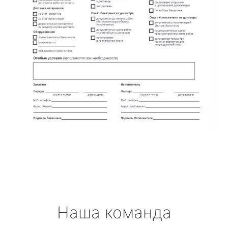
Наша команда