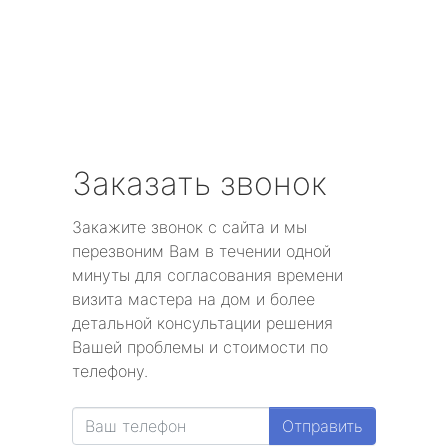
Заказать звонок
Закажите звонок с сайта и мы
перезвоним Вам в течении одной
минуты для согласования времени
визита мастера на дом и более
детальной консультации решения
Вашей проблемы и стоимости по
телефону.
Отправить