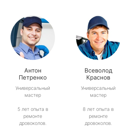
Антон
Всеволод
Петренко
Краснов
Универсальный
Универсальный
мастер
мастер
5 лет опыта в
8 лет опыта в
ремонте
ремонте
дровоколов.
дровоколов.