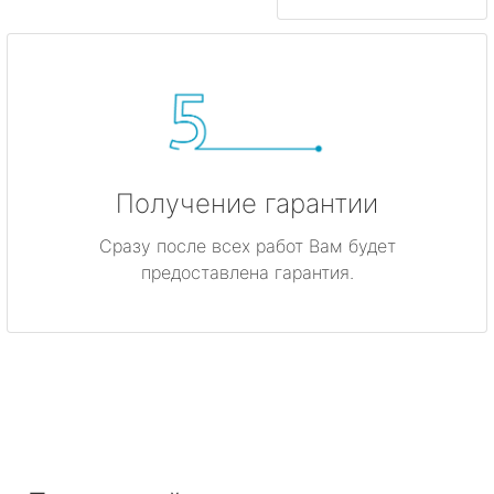
Получение гарантии
Сразу после всех работ Вам будет
предоставлена гарантия.