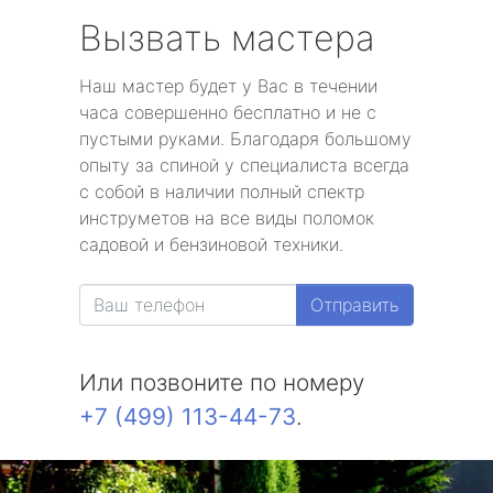
Вызвать мастера
Наш мастер будет у Вас в течении
часа совершенно бесплатно и не с
пустыми руками. Благодаря большому
опыту за спиной у специалиста всегда
с собой в наличии полный спектр
инструметов на все виды поломок
садовой и бензиновой техники.
Отправить
Или позвоните по номеру
+7 (499) 113-44-73
.