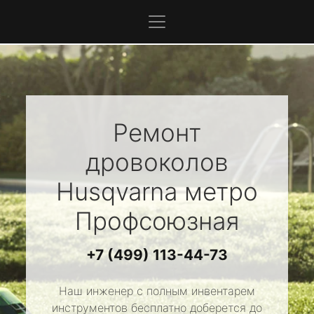
Ремонт
дровоколов
Husqvarna
метро
Профсоюзная
+7 (499) 113-44-73
Наш инженер с полным инвентарем
инструментов бесплатно доберется до