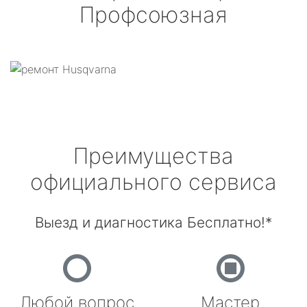
Профсоюзная
Преимущества
официального сервиса
Выезд и диагностика Бесплатно!*
Любой вопрос
Мастер