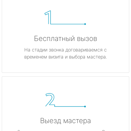
Бесплатный вызов
На стадии звонка договариваемся с
временем визита и выбора мастера.
Выезд мастера