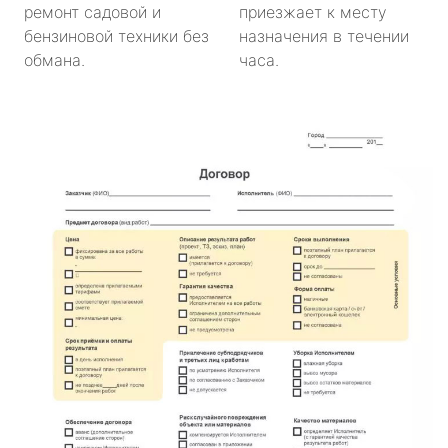
ремонт садовой и
приезжает к месту
бензиновой техники без
назначения в течении
обмана.
часа.