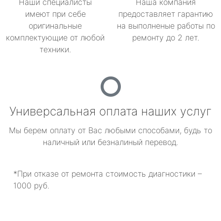
Наши специалисты
Наша компания
имеют при себе
предоставляет гарантию
оригинальные
на выполненые работы по
комплектующие от любой
ремонту до 2 лет.
техники.
Универсальная оплата наших услуг
Мы берем оплату от Вас любыми способами, будь то
наличный или безналиный перевод.
*При отказе от ремонта стоимость диагностики –
1000 руб.