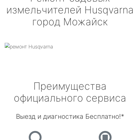
измельчителей
Husqvarna
город Можайск
Преимущества
официального сервиса
Выезд и диагностика Бесплатно!*