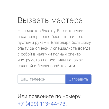
Вызвать мастера
Наш мастер будет у Вас в течении
часа совершенно бесплатно и не с
пустыми руками. Благодаря большому
опыту за спиной у специалиста всегда
с собой в наличии полный спектр
инструметов на все виды поломок
садовой и бензиновой техники.
Отправить
Или позвоните по номеру
+7 (499) 113-44-73
.