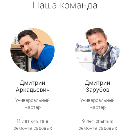
Наша команда
Дмитрий
Дмитрий
Аркадьевич
Зарубов
Универсальный
Универсальный
мастер
мастер
11 лет опыта в
9 лет опыта в
ремонте садовых
ремонте садовых