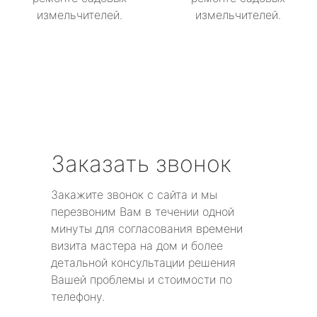
измельчителей.
измельчителей.
Заказать звонок
Закажите звонок с сайта и мы
перезвоним Вам в течении одной
минуты для согласования времени
визита мастера на дом и более
детальной консультации решения
Вашей проблемы и стоимости по
телефону.