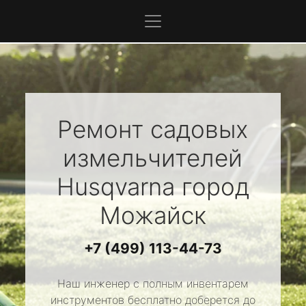
Ремонт садовых
измельчителей
Husqvarna
город
Можайск
+7 (499) 113-44-73
Наш инженер с полным инвентарем
инструментов бесплатно доберется до