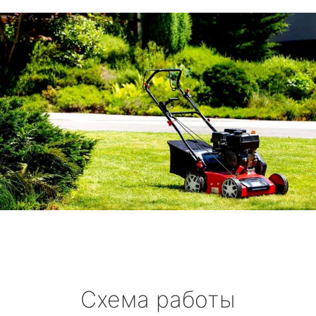
Схема работы