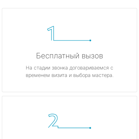
Бесплатный вызов
На стадии звонка договариваемся с
временем визита и выбора мастера.