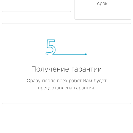
срок.
Получение гарантии
Сразу после всех работ Вам будет
предоставлена гарантия.