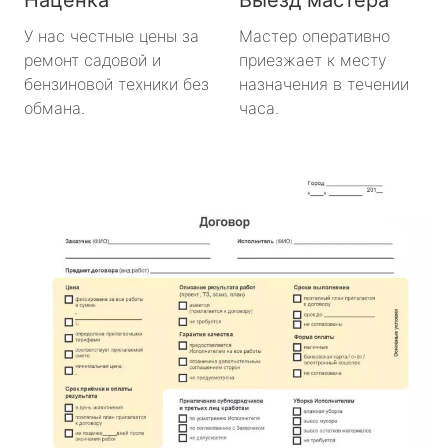
У нас честные цены за
Мастер оперативно
ремонт садовой и
приезжает к месту
бензиновой техники без
назначения в течении
обмана.
часа.