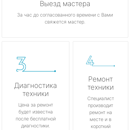
Выезд мастера
За час до согласованного времени с Вами
свяжется мастер.
Ремонт
Диагностика
техники
техники
Специалист
Цена за ремонт
производит
будет известна
ремонт на
после бесплатной
месте и в
диагностики.
короткий