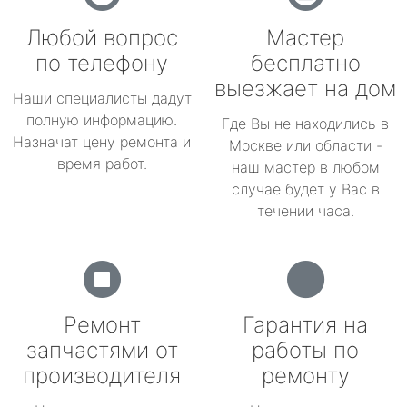
Любой вопрос
Мастер
по телефону
бесплатно
выезжает на дом
Наши специалисты дадут
полную информацию.
Где Вы не находились в
Назначат цену ремонта и
Москве или области -
время работ.
наш мастер в любом
случае будет у Вас в
течении часа.
Ремонт
Гарантия на
запчастями от
работы по
производителя
ремонту