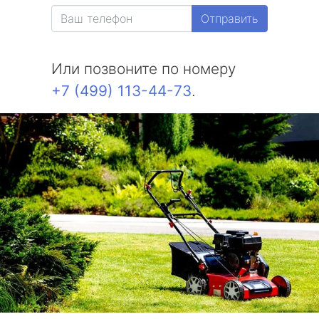
Отправить
Или позвоните по номеру
+7 (499) 113-44-73
.