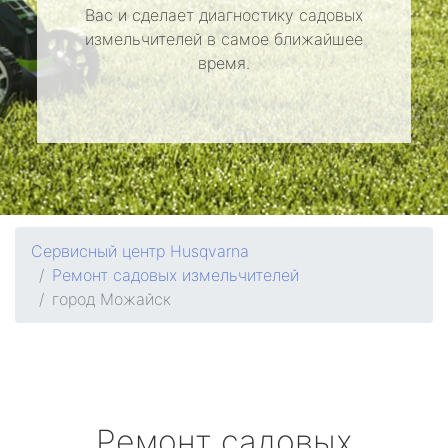
Вас и сделает диагностику садовых
измельчителей в самое ближайшее
время.
Сервисный центр Husqvarna
Ремонт садовых измельчителей
город Можайск
Ремонт садовых