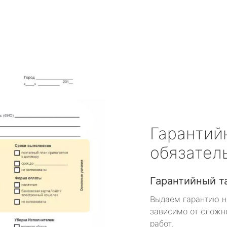
Гарантий
обязател
Гарантийный т
Выдаем гарантию н
зависимо от сложн
работ.