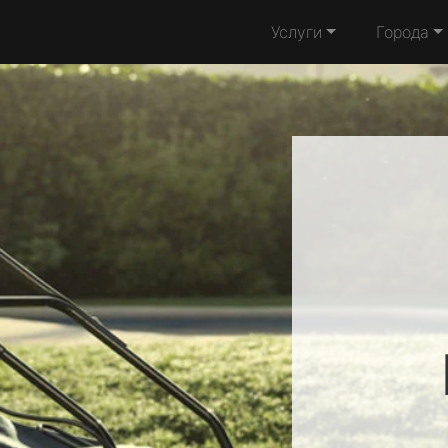
Услуги
Города