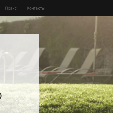
Прайс
Контакты
о